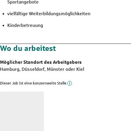
Sportangebote
vielfältige Weiterbildungsmöglichkeiten
Kinderbetreuung
Wo du arbeitest
Möglicher Standort des Arbeitgebers
Hamburg, Düsseldorf, Münster oder Kiel
Mehr Informationen zu die
Dieser Job ist eine konzernweite Stelle