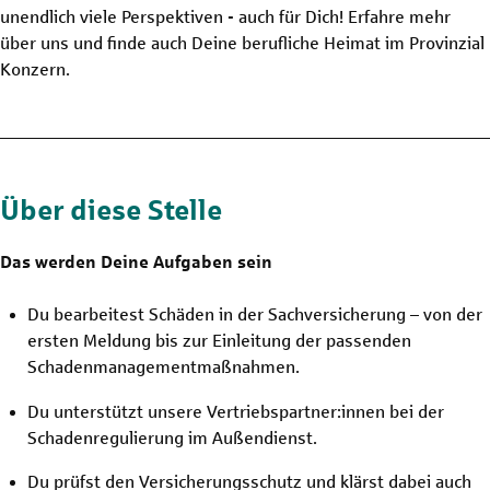
unendlich viele Perspektiven - auch für Dich! Erfahre mehr
über uns und finde auch Deine berufliche Heimat im Provinzial
Konzern.
Über diese Stelle
Das werden Deine Aufgaben sein
Du bearbeitest Schäden in der Sachversicherung – von der
ersten Meldung bis zur Einleitung der passenden
Schadenmanagementmaßnahmen.
Du unterstützt unsere Vertriebspartner:innen bei der
Schadenregulierung im Außendienst.
Du prüfst den Versicherungsschutz und klärst dabei auch