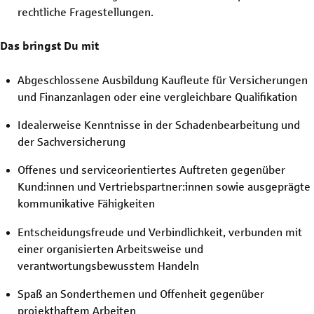
rechtliche Fragestellungen.
Das bringst Du mit
Abgeschlossene Ausbildung Kaufleute für Versicherungen
und Finanzanlagen oder eine vergleichbare Qualifikation
Idealerweise Kenntnisse in der Schadenbearbeitung und
der Sachversicherung
Offenes und serviceorientiertes Auftreten gegenüber
Kund:innen und Vertriebspartner:innen sowie ausgeprägte
kommunikative Fähigkeiten
Entscheidungsfreude und Verbindlichkeit, verbunden mit
einer organisierten Arbeitsweise und
verantwortungsbewusstem Handeln
Spaß an Sonderthemen und Offenheit gegenüber
projekthaftem Arbeiten