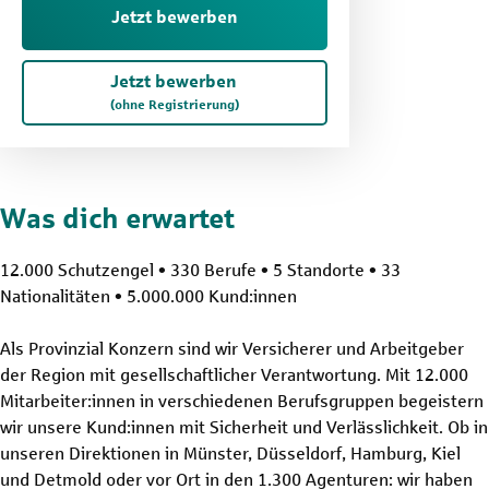
Jetzt bewerben
Jetzt bewerben
(ohne Registrierung)
Was dich erwartet
12.000 Schutzengel • 330 Berufe • 5 Standorte • 33
Nationalitäten • 5.000.000 Kund:innen
Als Provinzial Konzern sind wir Versicherer und Arbeitgeber
der Region mit gesellschaftlicher Verantwortung. Mit 12.000
Mitarbeiter:innen in verschiedenen Berufsgruppen begeistern
wir unsere Kund:innen mit Sicherheit und Verlässlichkeit. Ob in
unseren Direktionen in Münster, Düsseldorf, Hamburg, Kiel
und Detmold oder vor Ort in den 1.300 Agenturen: wir haben