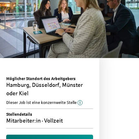
Möglicher Standort des Arbeitgebers
Hamburg, Düsseldorf, Münster
oder Kiel
Mehr Informationen zu d
Dieser Job ist eine konzernweite Stelle
Stellendetails
Mitarbeiter:in
Vollzeit