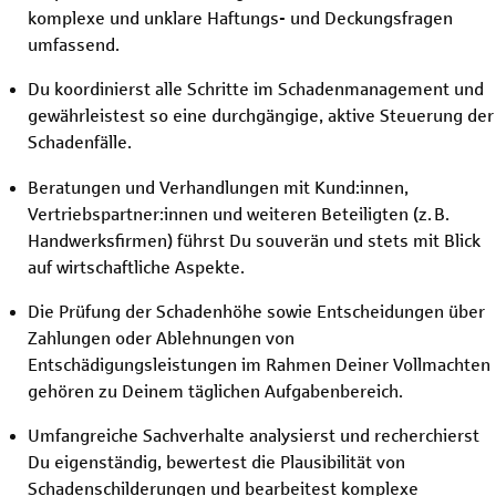
komplexe und unklare Haftungs- und Deckungsfragen
umfassend.
Du koordinierst alle Schritte im Schadenmanagement und
gewährleistest so eine durchgängige, aktive Steuerung der
Schadenfälle.
Beratungen und Verhandlungen mit Kund:innen,
Vertriebspartner:innen und weiteren Beteiligten (z. B.
Handwerksfirmen) führst Du souverän und stets mit Blick
auf wirtschaftliche Aspekte.
Die Prüfung der Schadenhöhe sowie Entscheidungen über
Zahlungen oder Ablehnungen von
Entschädigungsleistungen im Rahmen Deiner Vollmachten
gehören zu Deinem täglichen Aufgabenbereich.
Umfangreiche Sachverhalte analysierst und recherchierst
Du eigenständig, bewertest die Plausibilität von
Schadenschilderungen und bearbeitest komplexe