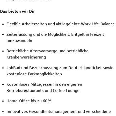
Das bieten wir Dir
Flexible Arbeitszeiten und aktiv gelebte Work-Life-Balance
Zeiterfassung und die Möglichkeit, Entgelt in Freizeit
umzuwandeln
Betriebliche Altersvorsorge und betriebliche
Krankenversicherung
JobRad und Bezuschussung zum Deutschlandticket sowie
kostenlose Parkmöglichkeiten
Kostenloses Mittagessen in den eigenen
Betriebsrestaurants und Coffee Lounge
Home-Office bis zu 60%
Innovatives Gesundheitsmanagement und verschiedene