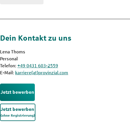
Dein Kontakt zu uns
Lena Thoms
Personal
Telefon:
+49 0431 603-2559
E-Mail:
karriere(at)provinzial.com
Jetzt bewerben
Jetzt bewerben
(ohne Registrierung)