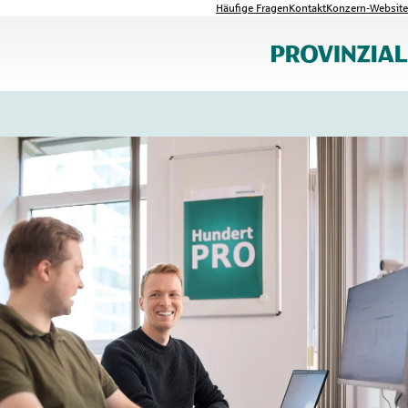
Häufige Fragen
Kontakt
Konzern-Website