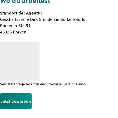
Wo du arbeitest
Standort der Agentur
Geschäftsstelle Dirk Grunden in Borken-Burlo
Borkener Str. 51
46325 Borken
Selbstständige Agentur der Provinzial Versicherung
Jetzt bewerben