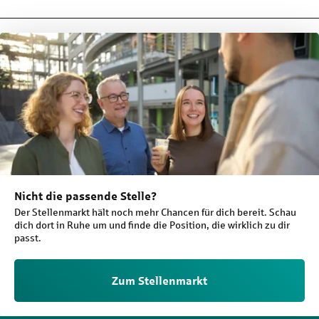
Nicht die passende Stelle?
Der Stellenmarkt hält noch mehr Chancen für dich bereit. Schau
dich dort in Ruhe um und finde die Position, die wirklich zu dir
passt.
Zum Stellenmarkt