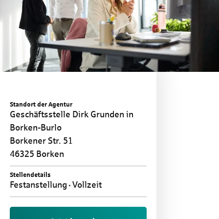
Standort der Agentur
Geschäftsstelle Dirk Grunden in
Borken-Burlo
Borkener Str. 51
46325 Borken
Stellendetails
Festanstellung
Vollzeit