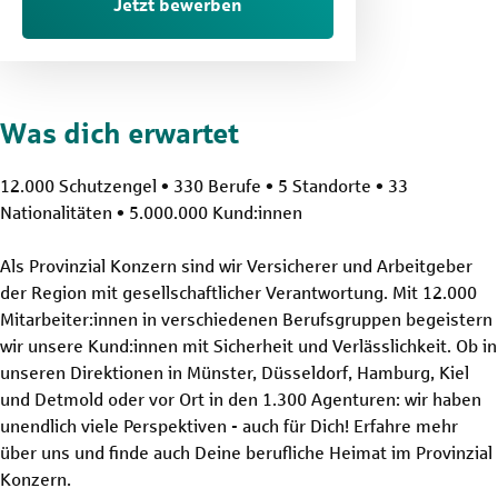
Jetzt bewerben
Was dich erwartet
12.000 Schutzengel • 330 Berufe • 5 Standorte • 33
Nationalitäten • 5.000.000 Kund:innen
Als Provinzial Konzern sind wir Versicherer und Arbeitgeber
der Region mit gesellschaftlicher Verantwortung. Mit 12.000
Mitarbeiter:innen in verschiedenen Berufsgruppen begeistern
wir unsere Kund:innen mit Sicherheit und Verlässlichkeit. Ob in
unseren Direktionen in Münster, Düsseldorf, Hamburg, Kiel
und Detmold oder vor Ort in den 1.300 Agenturen: wir haben
unendlich viele Perspektiven - auch für Dich! Erfahre mehr
über uns und finde auch Deine berufliche Heimat im Provinzial
Konzern.