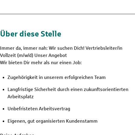
Über diese Stelle
Immer da, immer nah: Wir suchen Dich! Vertriebsleiter/in
Vollzeit
(m/w/d)
Unser Angebot
Wir bieten Dir mehr als nur einen Job:
Zugehörigkeit in unserem erfolgreichen Team
Langfristige Sicherheit durch einen zukunftsorientierten
Arbeitsplatz
Unbefristeten Arbeitsvertrag
Eigenen, gut organisierten Kundenstamm