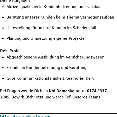
Deine Aufgaben
Aktive, qualifizierte Kundenbetreuung und -ausbau
Beratung unserer Kunden beim Thema Vermögensaufbau
Hilfestellung für unsere Kunden im Schadensfall
Planung und Umsetzung eigener Projekte
Dein Profil
Abgeschlossene Ausbildung im Versicherungswesen
Freude an Kundenbetreuung und Beratung
Gute Kommunikationsfähigkeit, teamorientiert
Bei Fragen wende Dich an
Kai Damasko
unter
0174 / 337
1045
. Bewirb Dich jetzt und werde Teil unseres Teams!