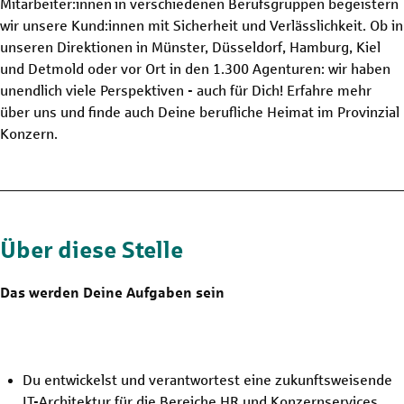
Mitarbeiter:innen in verschiedenen Berufsgruppen begeistern
wir unsere Kund:innen mit Sicherheit und Verlässlichkeit. Ob in
unseren Direktionen in Münster, Düsseldorf, Hamburg, Kiel
und Detmold oder vor Ort in den 1.300 Agenturen: wir haben
unendlich viele Perspektiven - auch für Dich! Erfahre mehr
über uns und finde auch Deine berufliche Heimat im Provinzial
Konzern.
Über diese Stelle
Das werden Deine Aufgaben sein
Du entwickelst und verantwortest eine zukunftsweisende
IT-Architektur für die Bereiche HR und Konzernservices