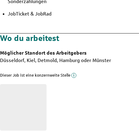
Sonderzahlungen
JobTicket & JobRad
Wo du arbeitest
Möglicher Standort des Arbeitgebers
Düsseldorf, Kiel, Detmold, Hamburg oder Münster
Mehr Informationen zu die
Dieser Job ist eine konzernweite Stelle