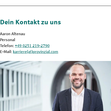
Dein Kontakt zu uns
Aaron Altenau
Personal
Telefon:
+49 0251 219-2790
E-Mail:
karriere(at)provinzial.com