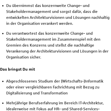
Du übernimmst das konzernweite Change- und
Stakeholdermanagement und sorgst dafür, dass die
entwickelten Architekturvisionen und Lösungen nachhaltig
in der Organisation verankert werden.
Du verantwortest das konzernweite Change- und
Stakeholdermanagement im Zusammenspiel mit den
Gremien des Konzerns und stellst die nachhaltige
Verankerung der Architekturvisionen und Lösungen in der
Organisation sicher.
Das bringst Du mit
Abgeschlossenes Studium der (Wirtschafts-)Informatik
oder einer vergleichbaren Fachrichtung mit Bezug zu
Digitalisierung und Transformation
Mehrjährige Berufserfahrung im Bereich IT-Architektur,
idealerweise mit Fokus auf HR- und Shared-Services-