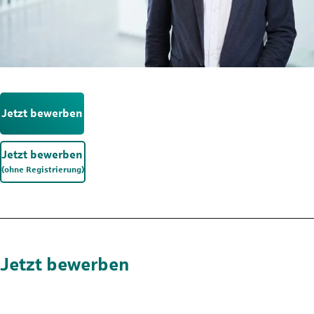
Jetzt bewerben
Jetzt bewerben
(ohne Registrierung)
Jetzt bewerben