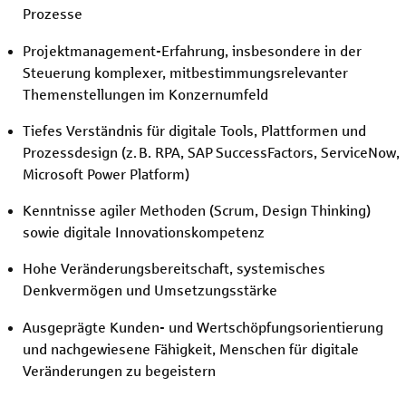
Prozesse
Projektmanagement-Erfahrung, insbesondere in der
Steuerung komplexer, mitbestimmungsrelevanter
Themenstellungen im Konzernumfeld
Tiefes Verständnis für digitale Tools, Plattformen und
Prozessdesign (z. B. RPA, SAP SuccessFactors, ServiceNow,
Microsoft Power Platform)
Kenntnisse agiler Methoden (Scrum, Design Thinking)
sowie digitale Innovationskompetenz
Hohe Veränderungsbereitschaft, systemisches
Denkvermögen und Umsetzungsstärke
Ausgeprägte Kunden- und Wertschöpfungsorientierung
und nachgewiesene Fähigkeit, Menschen für digitale
Veränderungen zu begeistern