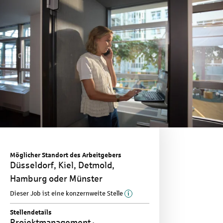
Möglicher Standort des Arbeitgebers
Düsseldorf, Kiel, Detmold,
Hamburg oder Münster
Mehr Informationen zu d
Dieser Job ist eine konzernweite Stelle
Stellendetails
Projektmanagement