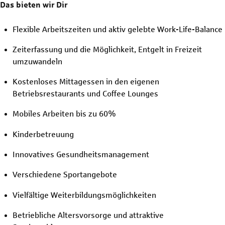
Das bieten wir Dir
Flexible Arbeitszeiten und aktiv gelebte Work-Life-Balance
Zeiterfassung und die Möglichkeit, Entgelt in Freizeit
umzuwandeln
Kostenloses Mittagessen in den eigenen
Betriebsrestaurants und Coffee Lounges
Mobiles Arbeiten bis zu 60%
Kinderbetreuung
Innovatives Gesundheitsmanagement
Verschiedene Sportangebote
Vielfältige Weiterbildungsmöglichkeiten
Betriebliche Altersvorsorge und attraktive