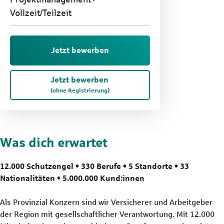
Vollzeit/Teilzeit
Jetzt bewerben
Jetzt bewerben
(ohne Registrierung)
Was dich erwartet
12.000 Schutzengel • 330 Berufe • 5 Standorte • 33
Nationalitäten • 5.000.000 Kund:innen
Als Provinzial Konzern sind wir Versicherer und Arbeitgeber
der Region mit gesellschaftlicher Verantwortung. Mit 12.000