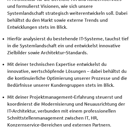
und formulierst Visionen, wie sich unsere
Systemlandschaft strategisch weiterentwickeln soll. Dabei
behältst du den Markt sowie externe Trends und
Entwicklungen stets im Blick.
Hierfür analysierst du bestehende IT-Systeme, tauchst tief
in die Systemlandschaft ein und entwickelst innovative
Zielbilder sowie Architektur-Standards.
Mit deiner technischen Expertise entwickelst du
innovative, wertschöpfende Lösungen – dabei behältst du
die kontinuierliche Optimierung unserer Prozesse und die
Bedürfnisse unserer Kundengruppen stets im Blick.
Mit deiner Projektmanagement-Erfahrung steuerst und
koordinierst die Modernisierung und Neuausrichtung der
IT-Architektur, verbunden mit einem professionellen
Schnittstellenmanagement zwischen IT, HR,
Konzernservice-Bereichen und externen Partnern.