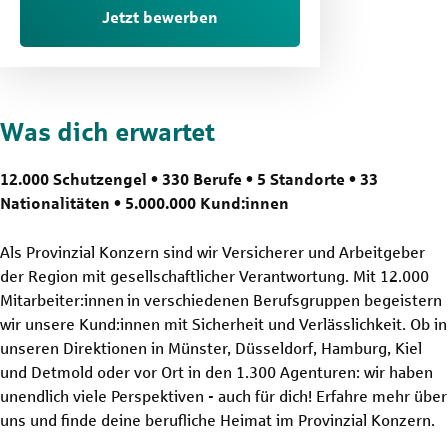
Jetzt bewerben
Was dich erwartet
12.000 Schutzengel • 330 Berufe • 5 Standorte • 33
Nationalitäten • 5.000.000 Kund:innen
Als Provinzial Konzern sind wir Versicherer und Arbeitgeber
der Region mit gesellschaftlicher Verantwortung. Mit 12.000
Mitarbeiter:innen in verschiedenen Berufsgruppen begeistern
wir unsere Kund:innen mit Sicherheit und Verlässlichkeit. Ob in
unseren Direktionen in Münster, Düsseldorf, Hamburg, Kiel
und Detmold oder vor Ort in den 1.300 Agenturen: wir haben
unendlich viele Perspektiven - auch für dich! Erfahre mehr über
uns und finde deine berufliche Heimat im Provinzial Konzern.