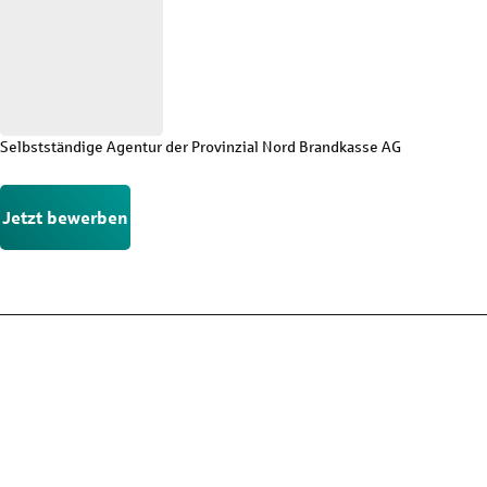
Selbstständige Agentur der Provinzial Nord Brandkasse AG
Jetzt bewerben