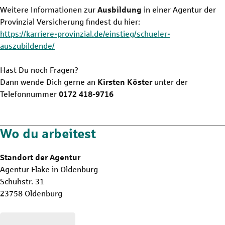
Weitere Informationen zur
Ausbildung
in einer Agentur der
Provinzial Versicherung findest du hier:
https://karriere-provinzial.de/einstieg/schueler-
auszubildende/
Hast Du noch Fragen?
Dann wende Dich gerne an
Kirsten Köster
unter der
Telefonnummer
0172 418-9716
Wo du arbeitest
Standort der Agentur
Agentur Flake in Oldenburg
Schuhstr. 31
23758 Oldenburg