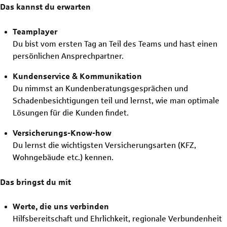
Das kannst du erwarten
Teamplayer
Du bist vom ersten Tag an Teil des Teams und hast einen
persönlichen Ansprechpartner.
Kundenservice & Kommunikation
Du nimmst an Kundenberatungsgesprächen und
Schadenbesichtigungen teil und lernst, wie man optimale
Lösungen für die Kunden findet.
Versicherungs-Know-how
Du lernst die wichtigsten Versicherungsarten (KFZ,
Wohngebäude etc.) kennen.
Das bringst du mit
Werte, die uns verbinden
Hilfsbereitschaft und Ehrlichkeit, regionale Verbundenheit