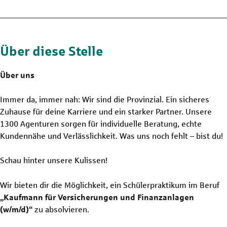
Über diese Stelle
Über uns
Immer da, immer nah: Wir sind die Provinzial. Ein sicheres
Zuhause für deine Karriere und ein starker Partner. Unsere
1300 Agenturen sorgen für individuelle Beratung, echte
Kundennähe und Verlässlichkeit. Was uns noch fehlt – bist du!
Schau hinter unsere Kulissen!
Wir bieten dir die Möglichkeit, ein Schülerpraktikum im Beruf
„Kaufmann für Versicherungen und Finanzanlagen
(w/m/d)“
zu absolvieren.