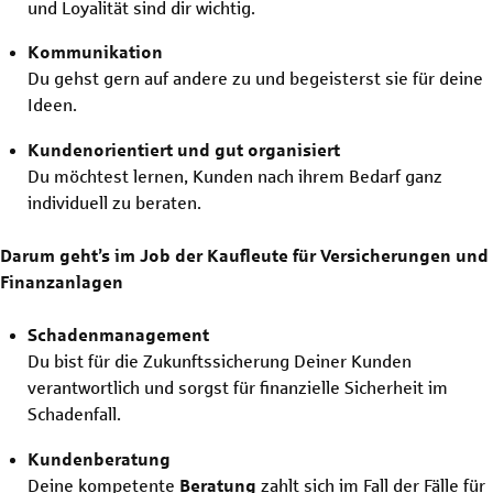
und Loyalität sind dir wichtig.
Kommunikation
Du gehst gern auf andere zu und begeisterst sie für deine
Ideen.
Kundenorientiert und gut organisiert
Du möchtest lernen, Kunden nach ihrem Bedarf ganz
individuell zu beraten.
Darum geht’s im Job der Kaufleute für Versicherungen und
Finanzanlagen
Schadenmanagement
Du bist für die Zukunftssicherung Deiner Kunden
verantwortlich und sorgst für finanzielle Sicherheit im
Schadenfall.
Kundenberatung
Deine kompetente
Beratung
zahlt sich im Fall der Fälle für