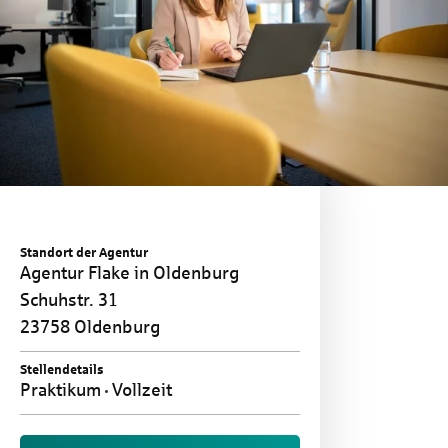
Standort der Agentur
Agentur Flake in Oldenburg
Schuhstr. 31
23758 Oldenburg
Stellendetails
Praktikum
Vollzeit