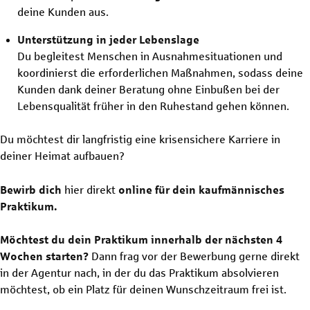
deine Kunden aus.
Unterstützung in jeder Lebenslage
Du begleitest Menschen in Ausnahmesituationen und
koordinierst die erforderlichen Maßnahmen, sodass deine
Kunden dank deiner Beratung ohne Einbußen bei der
Lebensqualität früher in den Ruhestand gehen können.
Du möchtest dir langfristig eine krisensichere Karriere in
deiner Heimat aufbauen?
Bewirb dich
hier direkt
online für dein kaufmännisches
Praktikum.
Möchtest du dein Praktikum innerhalb der nächsten 4
Wochen starten?
Dann
frag vor der Bewerbung gerne direkt
in der Agentur nach, in der du das Praktikum absolvieren
möchtest, ob ein Platz für deinen Wunschzeitraum frei ist.