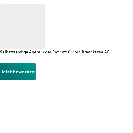
Selbstständige Agentur der Provinzial Nord Brandkasse AG
Jetzt bewerben