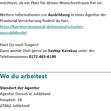
möchtest, ob ein Platz für deinen Wunschzeitraum frei ist.
Weitere Informationen zur
Ausbildung
in einer Agentur der
Provinzial Versicherung findest du hier:
https://karriere-provinzial.de/einstieg/schueler-
auszubildende/
Hast Du noch Fragen?
Dann wende Dich gerne an
Sevtap Karakus
unter der
Telefonnummer
0172 463-6190
Wo du arbeitest
Standort der Agentur
Agentur Dorsch in Joldelund
Hauptstr. 18
25862 Joldelund