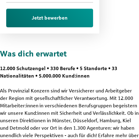
Jetzt bewerben
Was dich erwartet
12.000 Schutzengel • 330 Berufe • 5 Standorte • 33
Nationalitäten • 5.000.000 Kund:innen
Als Provinzial Konzern sind wir Versicherer und Arbeitgeber
der Region mit gesellschaftlicher Verantwortung. Mit 12.000
Mitarbeiter:innen in verschiedenen Berufsgruppen begeistern
wir unsere Kund:innen mit Sicherheit und Verlässlichkeit. Ob in
unseren Direktionen in Münster, Düsseldorf, Hamburg, Kiel
und Detmold oder vor Ort in den 1.300 Agenturen: wir haben
unendlich viele Perspektiven - auch für dich! Erfahre mehr über