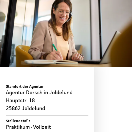
Standort der Agentur
Agentur Dorsch in Joldelund
Hauptstr. 18
25862 Joldelund
Stellendetails
Praktikum
Vollzeit