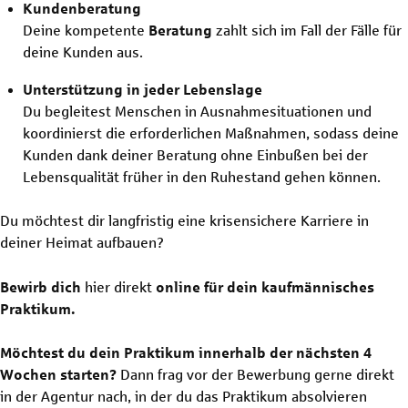
Kundenberatung
Deine kompetente
Beratung
zahlt sich im Fall der Fälle für
deine Kunden aus.
Unterstützung in jeder Lebenslage
Du begleitest Menschen in Ausnahmesituationen und
koordinierst die erforderlichen Maßnahmen, sodass deine
Kunden dank deiner Beratung ohne Einbußen bei der
Lebensqualität früher in den Ruhestand gehen können.
Du möchtest dir langfristig eine krisensichere Karriere in
deiner Heimat aufbauen?
Bewirb dich
hier direkt
online für dein kaufmännisches
Praktikum.
Möchtest du dein Praktikum innerhalb der nächsten 4
Wochen starten?
Dann
frag vor der Bewerbung gerne direkt
in der Agentur nach, in der du das Praktikum absolvieren