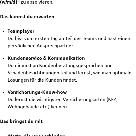
(w/m/d)“
zu absolvieren.
Das kannst du erwarten
Teamplayer
Du bist vom ersten Tag an Teil des Teams und hast einen
persönlichen Ansprechpartner.
Kundenservice & Kommunikation
Du nimmst an Kundenberatungsgesprächen und
Schadenbesichtigungen teil und lernst, wie man optimale
Lösungen für die Kunden findet.
Versicherungs-Know-how
Du lernst die wichtigsten Versicherungsarten (KFZ,
Wohngebäude etc.) kennen.
Das bringst du mit