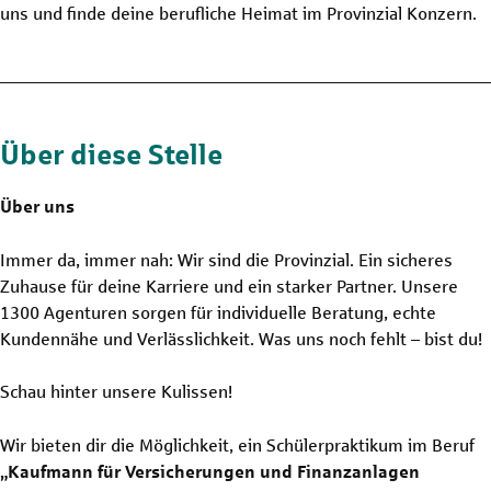
uns und finde deine berufliche Heimat im Provinzial Konzern.
Über diese Stelle
Über uns
Immer da, immer nah: Wir sind die Provinzial. Ein sicheres
Zuhause für deine Karriere und ein starker Partner. Unsere
1300 Agenturen sorgen für individuelle Beratung, echte
Kundennähe und Verlässlichkeit. Was uns noch fehlt – bist du!
Schau hinter unsere Kulissen!
Wir bieten dir die Möglichkeit, ein Schülerpraktikum im Beruf
„Kaufmann für Versicherungen und Finanzanlagen