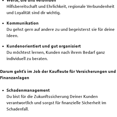
Werte, die uns verbinden
Hilfsbereitschaft und Ehrlichkeit, regionale Verbundenheit
und Loyalität sind dir wichtig.
Kommunikation
Du gehst gern auf andere zu und begeisterst sie für deine
Ideen.
Kundenorientiert und gut organisiert
Du möchtest lernen, Kunden nach ihrem Bedarf ganz
individuell zu beraten.
Darum geht’s im Job der Kaufleute für Versicherungen und
Finanzanlagen
Schadenmanagement
Du bist für die Zukunftssicherung Deiner Kunden
verantwortlich und sorgst für finanzielle Sicherheit im
Schadenfall.