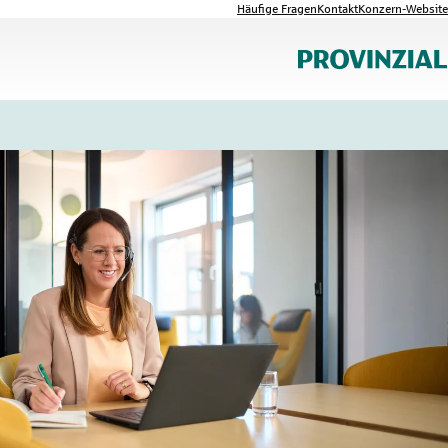
Häufige Fragen
Kontakt
Konzern-Website