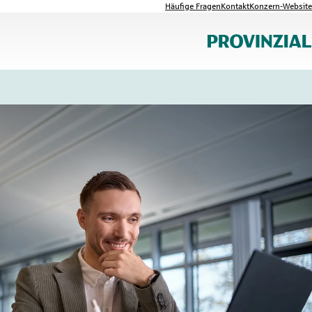
Häufige Fragen
Kontakt
Konzern-Website