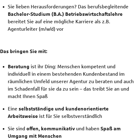
Sie lieben Herausforderungen? Das berufsbegleitende
Bachelor-Studium (B.A.) Betriebswirtschaftslehre
bereitet Sie auf eine mögliche Karriere als z.B.
Agenturleiter
(m/w/d)
vor
Das bringen Sie mit:
Beratung
ist ihr Ding: Menschen kompetent und
individuell in einem bestehenden Kundenbestand im
räumlichen Umfeld unserer Agentur zu beraten und auch
im Schadenfall für sie da zu sein – das treibt Sie an und
macht Ihnen Spaß
Eine
selbstständige und kundenorientierte
Arbeitsweise
ist für Sie selbstverständlich
Sie sind
offen, kommunikativ
und haben
Spaß am
Umgang mit Menschen