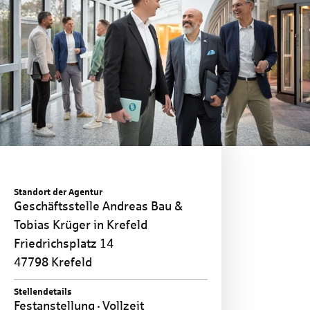
Standort der Agentur
Geschäftsstelle Andreas Bau &
Tobias Krüger in Krefeld
Friedrichsplatz 14
47798 Krefeld
Stellendetails
Festanstellung
Vollzeit