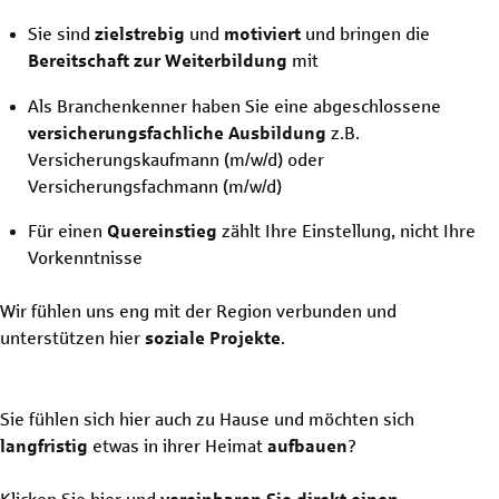
Sie sind
zielstrebig
und
motiviert
und bringen die
Bereitschaft zur Weiterbildung
mit
Als Branchenkenner haben Sie eine abgeschlossene
versicherungsfachliche Ausbildung
z.B.
Versicherungskaufmann
(m/w/d)
oder
Versicherungsfachmann
(m/w/d)
Für einen
Quereinstieg
zählt Ihre Einstellung, nicht Ihre
Vorkenntnisse
Wir fühlen uns eng mit der Region verbunden und
unterstützen hier
soziale Projekte
.
Sie fühlen sich hier auch zu Hause und möchten sich
langfristig
etwas in ihrer Heimat
aufbauen
?