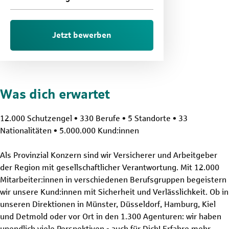
Jetzt bewerben
Was dich erwartet
12.000 Schutzengel • 330 Berufe • 5 Standorte • 33
Nationalitäten • 5.000.000 Kund:innen
Als Provinzial Konzern sind wir Versicherer und Arbeitgeber
der Region mit gesellschaftlicher Verantwortung. Mit 12.000
Mitarbeiter:innen in verschiedenen Berufsgruppen begeistern
wir unsere Kund:innen mit Sicherheit und Verlässlichkeit. Ob in
unseren Direktionen in Münster, Düsseldorf, Hamburg, Kiel
und Detmold oder vor Ort in den 1.300 Agenturen: wir haben
unendlich viele Perspektiven - auch für Dich! Erfahre mehr