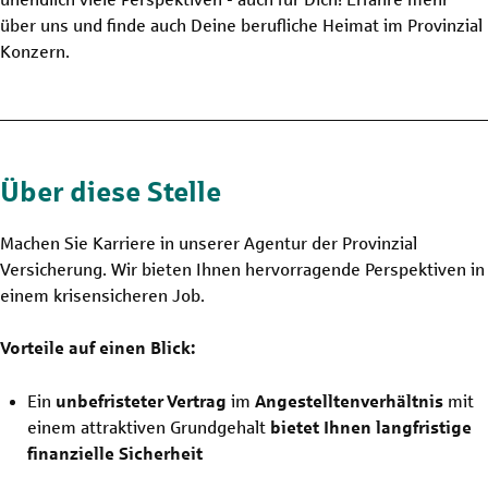
über uns und finde auch Deine berufliche Heimat im Provinzial
Konzern.
Über diese Stelle
Machen Sie Karriere in unserer Agentur der Provinzial
Versicherung. Wir bieten Ihnen hervorragende Perspektiven in
einem krisensicheren Job.
Vorteile auf einen Blick:
Ein
unbefristeter
Vertrag
im
Angestelltenverhältnis
mit
einem attraktiven Grundgehalt
bietet Ihnen langfristige
finanzielle Sicherheit