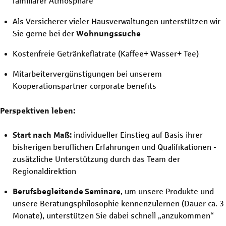
familiärer Atmosphäre
Als Versicherer vieler Hausverwaltungen unterstützen wir
Sie gerne bei der
Wohnungssuche
Kostenfreie Getränkeflatrate (Kaffee+ Wasser+ Tee)
Mitarbeitervergünstigungen bei unserem
Kooperationspartner corporate benefits
Perspektiven leben:
Start nach Maß:
individueller Einstieg auf Basis ihrer
bisherigen beruflichen Erfahrungen und Qualifikationen -
zusätzliche Unterstützung durch das Team der
Regionaldirektion
Berufsbegleitende
Seminare
, um unsere Produkte und
unsere Beratungsphilosophie kennenzulernen (Dauer ca. 3
Monate), unterstützen Sie dabei schnell „anzukommen“