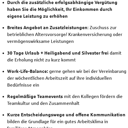
Durch die zusätzliche erfolgsabhängige Vergütung
haben Sie die Möglichkeit, Ihr Einkommen durch
eigene Leistung zu erhöhen
Breites Angebot an Zusatzleistungen
: Zuschuss zur
betrieblichen Altersvorsorge/ Krankenversicherung oder
vermögenswirksame Leistungen
30 Tage Urlaub + Heiligabend und Silvester frei
damit
die Erholung nicht zu kurz kommt
Work-Life-Balance:
gerne gehen wir bei der Vereinbarung
der wöchentlichen Arbeitszeit auf ihre individuellen
Bedürfnisse ein
Regelmäßige Teamevents
mit den Kollegen fördern die
Teamkultur und den Zusammenhalt
Kurze Entscheidungswege und offene Kommunikation
bilden die Grundlage für ein gutes Arbeitsklima in