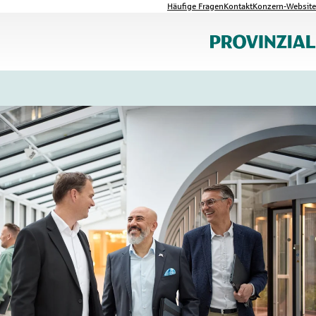
Häufige Fragen
Kontakt
Konzern-Website