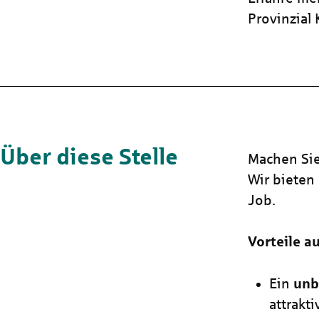
Provinzial
Über diese Stelle
Machen Sie
Wir bieten
Job.
Vorteile au
Ein
unb
attrakt