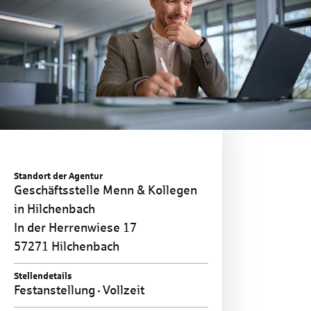
Standort der Agentur
Geschäftsstelle Menn & Kollegen
in Hilchenbach
In der Herrenwiese 17
57271 Hilchenbach
Stellendetails
Festanstellung
Vollzeit