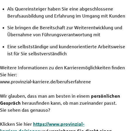
Als Quereinsteiger haben Sie eine abgeschlossene
Berufsausbildung und Erfahrung im Umgang mit Kunden
Sie bringen die Bereitschaft zur Weiterentwicklung und
Übernahme von Führungsverantwortung mit
Eine selbstständige und kundenorientierte Arbeitsweise
ist für Sie selbstverständlich
Weitere Informationen zu den Karrieremöglichkeiten finden
Sie hier:
www.provinzial-karriere.de/berufserfahrene
Wir glauben, dass man am besten in einem
persönlichen
Gespräch
herausfinden kann, ob man zueinander passt.
Sie sehen das genauso?
Klicken Sie hier
https://www.provinzial-