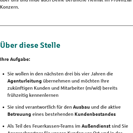
Konzern.
Über diese Stelle
Ihre Aufgabe:
Sie wollen in den nächsten drei bis vier Jahren die
Agenturleitung
übernehmen und möchten Ihre
zukünftigen Kunden und Mitarbeiter
(m/w/d)
bereits
frühzeitig kennenlernen
Sie sind verantwortlich für den
Ausbau
und die aktive
Betreuung
eines bestehenden
Kundenbestandes
Als Teil des Feuerkassen-Teams im
Außendienst
sind Sie