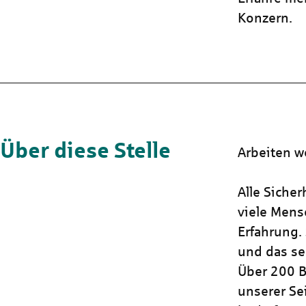
Konzern.
Über diese Stelle
Arbeiten w
Alle Sicher
viele Mens
Erfahrung. 
und das seh
Über 200 B
unserer Se