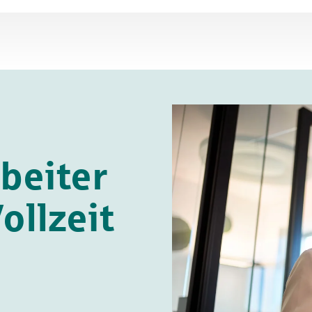
beiter
ollzeit