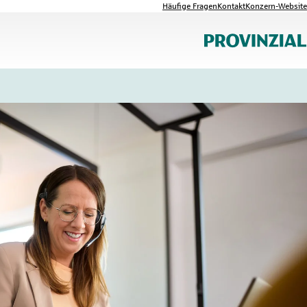
Häufige Fragen
Kontakt
Konzern-Website