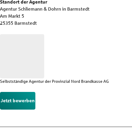
Standort der Agentur
Agentur Schliemann & Dohrn in Barmstedt
Am Markt 5
25355 Barmstedt
Selbstständige Agentur der Provinzial Nord Brandkasse AG
Jetzt bewerben