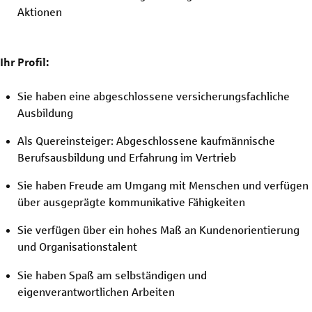
Aktionen
Ihr Profil:
Sie haben eine abgeschlossene versicherungsfachliche
Ausbildung
Als Quereinsteiger: Abgeschlossene kaufmännische
Berufsausbildung und Erfahrung im Vertrieb
Sie haben Freude am Umgang mit Menschen und verfügen
über ausgeprägte kommunikative Fähigkeiten
Sie verfügen über ein hohes Maß an Kundenorientierung
und Organisationstalent
Sie haben Spaß am selbständigen und
eigenverantwortlichen Arbeiten