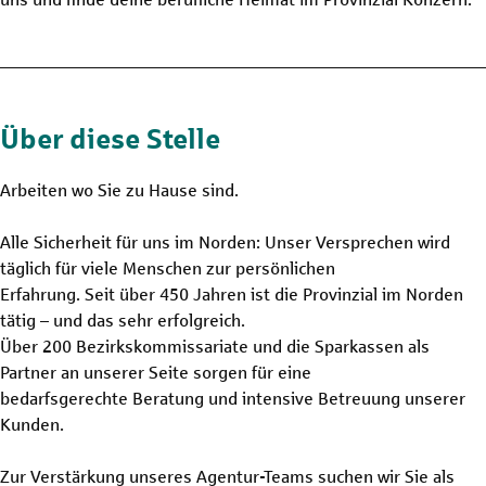
Über diese Stelle
Arbeiten wo Sie zu Hause sind.
Alle Sicherheit für uns im Norden: Unser Versprechen wird
täglich für viele Menschen zur persönlichen
Erfahrung. Seit über 450 Jahren ist die Provinzial im Norden
tätig – und das sehr erfolgreich.
Über 200 Bezirkskommissariate und die Sparkassen als
Partner an unserer Seite sorgen für eine
bedarfsgerechte Beratung und intensive Betreuung unserer
Kunden.
Zur Verstärkung unseres Agentur-Teams suchen wir Sie als