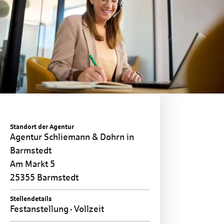
Standort der Agentur
Agentur Schliemann & Dohrn in
Barmstedt
Am Markt 5
25355 Barmstedt
Stellendetails
Festanstellung
Vollzeit