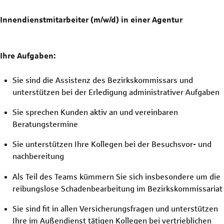
Innendienstmitarbeiter
(m/w/d)
in einer Agentur
Ihre Aufgaben:
Sie sind die Assistenz des Bezirkskommissars und
unterstützen bei der Erledigung administrativer Aufgaben
Sie sprechen Kunden aktiv an und vereinbaren
Beratungstermine
Sie unterstützen Ihre Kollegen bei der Besuchsvor- und
nachbereitung
Als Teil des Teams kümmern Sie sich insbesondere um die
reibungslose Schadenbearbeitung im Bezirkskommissariat
Sie sind fit in allen Versicherungsfragen und unterstützen
Ihre im Außendienst tätigen Kollegen bei vertrieblichen