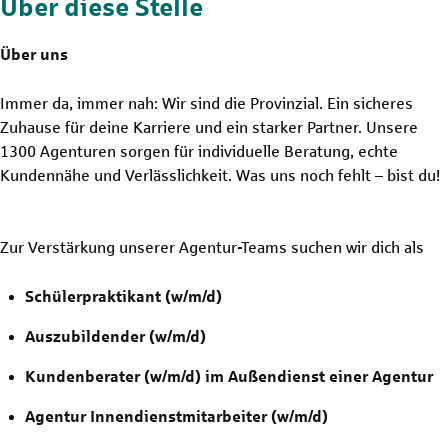
Über diese Stelle
Über uns
Immer da, immer nah: Wir sind die Provinzial. Ein sicheres
Zuhause für deine Karriere und ein starker Partner. Unsere
1300 Agenturen sorgen für individuelle Beratung, echte
Kundennähe und Verlässlichkeit. Was uns noch fehlt – bist du!
Zur Verstärkung unserer Agentur-Teams suchen wir dich als
Schülerpraktikant (w/m/d)
Auszubildender (w/m/d)
Kundenberater (w/m/d) im Außendienst einer Agentur
Agentur Innendienstmitarbeiter (w/m/d)