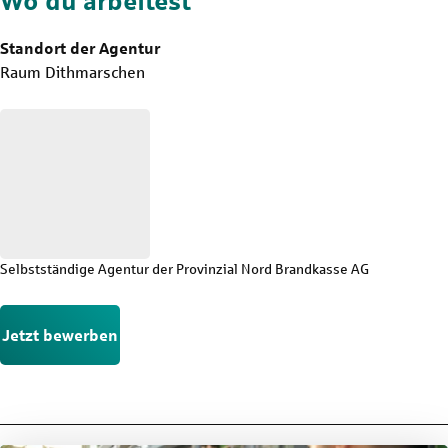
Wo du arbeitest
Standort der Agentur
Raum Dithmarschen
Selbstständige Agentur der Provinzial Nord Brandkasse AG
Jetzt bewerben