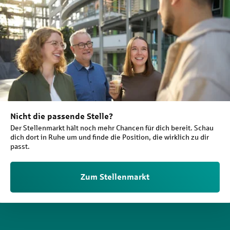
Nicht die passende Stelle?
Der Stellenmarkt hält noch mehr Chancen für dich bereit. Schau
dich dort in Ruhe um und finde die Position, die wirklich zu dir
passt.
Zum Stellenmarkt