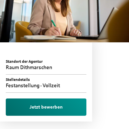
Standort der Agentur
Raum Dithmarschen
Stellendetails
Festanstellung
Vollzeit
Jetzt bewerben