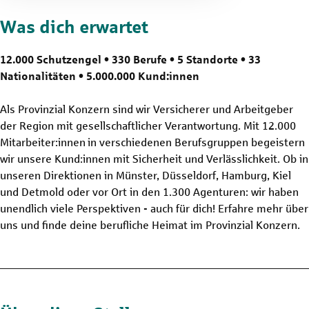
Was dich erwartet
12.000 Schutzengel • 330 Berufe • 5 Standorte • 33
Nationalitäten • 5.000.000 Kund:innen
Als Provinzial Konzern sind wir Versicherer und Arbeitgeber
der Region mit gesellschaftlicher Verantwortung. Mit 12.000
Mitarbeiter:innen in verschiedenen Berufsgruppen begeistern
wir unsere Kund:innen mit Sicherheit und Verlässlichkeit. Ob in
unseren Direktionen in Münster, Düsseldorf, Hamburg, Kiel
und Detmold oder vor Ort in den 1.300 Agenturen: wir haben
unendlich viele Perspektiven - auch für dich! Erfahre mehr über
uns und finde deine berufliche Heimat im Provinzial Konzern.