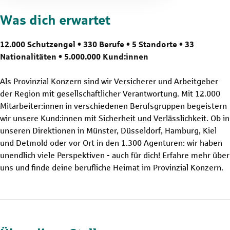
Was dich erwartet
12.000 Schutzengel • 330 Berufe • 5 Standorte • 33
Nationalitäten • 5.000.000 Kund:innen
Als Provinzial Konzern sind wir Versicherer und Arbeitgeber
der Region mit gesellschaftlicher Verantwortung. Mit 12.000
Mitarbeiter:innen in verschiedenen Berufsgruppen begeistern
wir unsere Kund:innen mit Sicherheit und Verlässlichkeit. Ob in
unseren Direktionen in Münster, Düsseldorf, Hamburg, Kiel
und Detmold oder vor Ort in den 1.300 Agenturen: wir haben
unendlich viele Perspektiven - auch für dich! Erfahre mehr über
uns und finde deine berufliche Heimat im Provinzial Konzern.