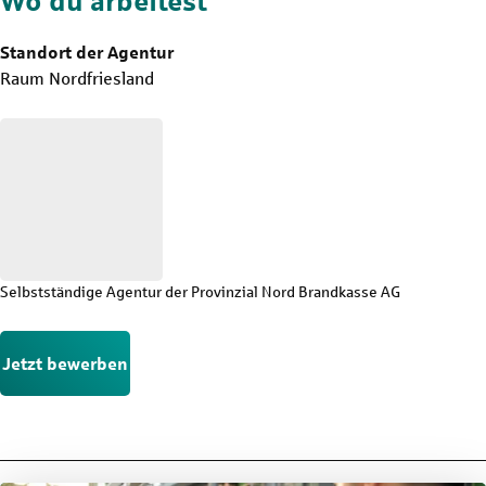
Wo du arbeitest
Standort der Agentur
Raum Nordfriesland
Selbstständige Agentur der Provinzial Nord Brandkasse AG
Jetzt bewerben