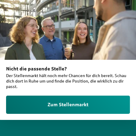
Nicht die passende Stelle?
Der Stellenmarkt hält noch mehr Chancen für dich bereit. Schau
dich dort in Ruhe um und finde die Position, die wirklich zu dir
passt.
Zum Stellenmarkt