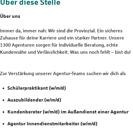
Über diese Stelle
Über uns
Immer da, immer nah: Wir sind die Provinzial. Ein sicheres
Zuhause für deine Karriere und ein starker Partner. Unsere
1300 Agenturen sorgen für individuelle Beratung, echte
Kundennähe und Verlässlichkeit. Was uns noch fehlt – bist du!
Zur Verstärkung unserer Agentur-Teams suchen wir dich als
Schülerpraktikant (w/m/d)
Auszubildender (w/m/d)
Kundenberater (w/m/d) im Außendienst einer Agentur
Agentur Innendienstmitarbeiter (w/m/d)