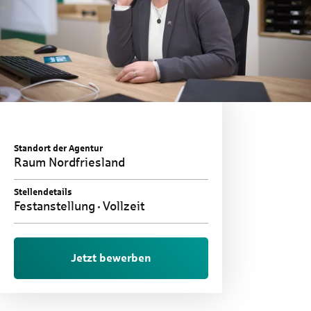
Standort der Agentur
Raum Nordfriesland
Stellendetails
Festanstellung
Vollzeit
Jetzt bewerben