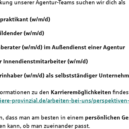
rkung unserer Agentur-Teams suchen wir dich als
praktikant (w/m/d)
ildender (w/m/d)
berater (w/m/d) im Außendienst einer Agentur
 Innendienstmitarbeiter (w/m/d)
rinhaber (w/m/d) als selbstständiger Unternehm
formationen zu den
Karrieremöglichkeiten
findes
riere-provinzial.de/arbeiten-bei-uns/perspektiven
n, dass man am besten in einem
persönlichen Ge
en kann, ob man zueinander passt.