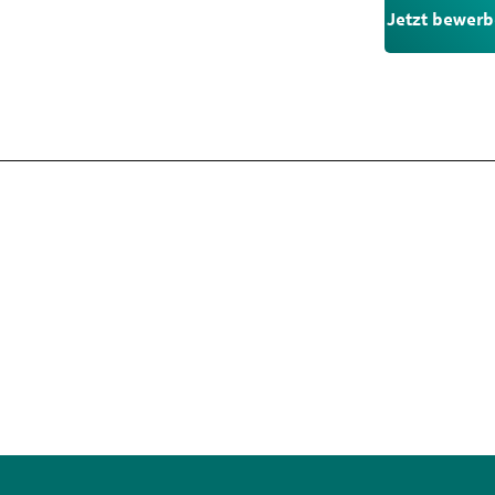
Jetzt bewer