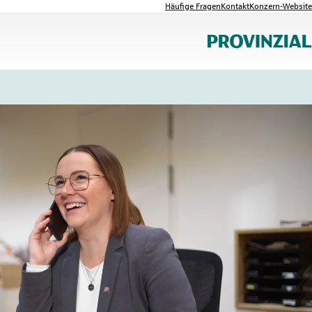
Häufige Fragen
Kontakt
Konzern-Website