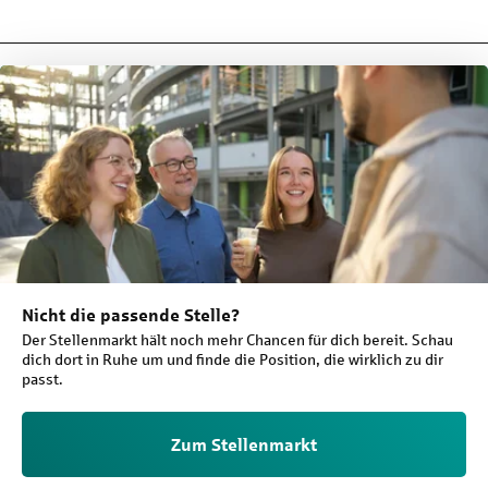
Nicht die passende Stelle?
Der Stellenmarkt hält noch mehr Chancen für dich bereit. Schau
dich dort in Ruhe um und finde die Position, die wirklich zu dir
passt.
Zum Stellenmarkt