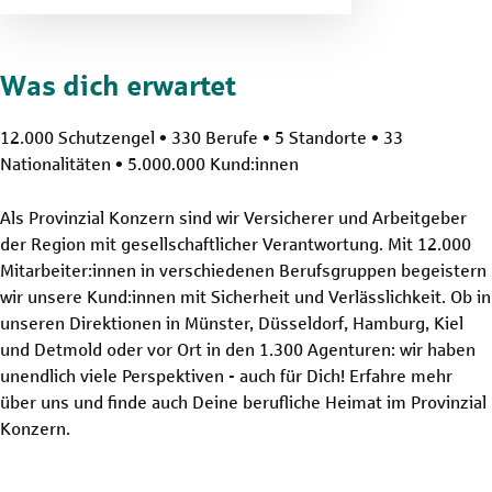
Was dich erwartet
12.000 Schutzengel • 330 Berufe • 5 Standorte • 33
Nationalitäten • 5.000.000 Kund:innen
Als Provinzial Konzern sind wir Versicherer und Arbeitgeber
der Region mit gesellschaftlicher Verantwortung. Mit 12.000
Mitarbeiter:innen in verschiedenen Berufsgruppen begeistern
wir unsere Kund:innen mit Sicherheit und Verlässlichkeit. Ob in
unseren Direktionen in Münster, Düsseldorf, Hamburg, Kiel
und Detmold oder vor Ort in den 1.300 Agenturen: wir haben
unendlich viele Perspektiven - auch für Dich! Erfahre mehr
über uns und finde auch Deine berufliche Heimat im Provinzial
Konzern.