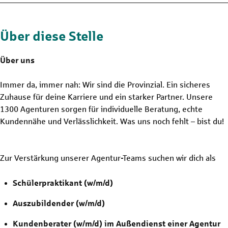
Über diese Stelle
Über uns
Immer da, immer nah: Wir sind die Provinzial. Ein sicheres
Zuhause für deine Karriere und ein starker Partner. Unsere
1300 Agenturen sorgen für individuelle Beratung, echte
Kundennähe und Verlässlichkeit. Was uns noch fehlt – bist du!
Zur Verstärkung unserer Agentur-Teams suchen wir dich als
Schülerpraktikant (w/m/d)
Auszubildender (w/m/d)
Kundenberater (w/m/d) im Außendienst einer Agentur