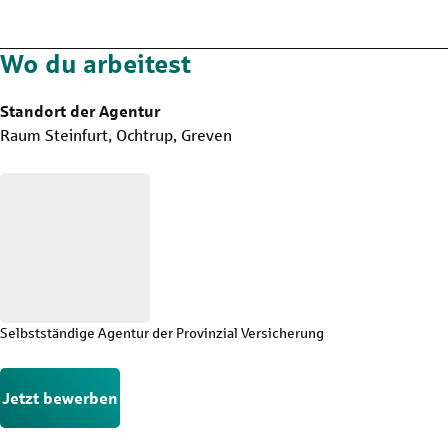
Wo du arbeitest
Standort der Agentur
Raum Steinfurt, Ochtrup, Greven
Selbstständige Agentur der Provinzial Versicherung
Jetzt bewerben