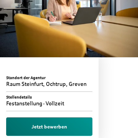
Standort der Agentur
Raum Steinfurt, Ochtrup, Greven
Stellendetails
Festanstellung
Vollzeit
Jetzt bewerben