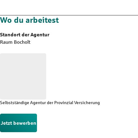
Wo du arbeitest
Standort der Agentur
Raum Bocholt
Selbstständige Agentur der Provinzial Versicherung
Jetzt bewerben