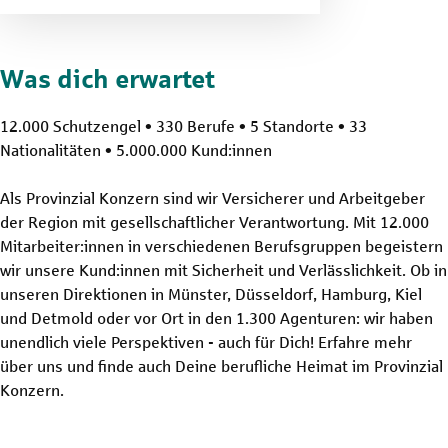
Was dich erwartet
12.000 Schutzengel • 330 Berufe • 5 Standorte • 33
Nationalitäten • 5.000.000 Kund:innen
Als Provinzial Konzern sind wir Versicherer und Arbeitgeber
der Region mit gesellschaftlicher Verantwortung. Mit 12.000
Mitarbeiter:innen in verschiedenen Berufsgruppen begeistern
wir unsere Kund:innen mit Sicherheit und Verlässlichkeit. Ob in
unseren Direktionen in Münster, Düsseldorf, Hamburg, Kiel
und Detmold oder vor Ort in den 1.300 Agenturen: wir haben
unendlich viele Perspektiven - auch für Dich! Erfahre mehr
über uns und finde auch Deine berufliche Heimat im Provinzial
Konzern.