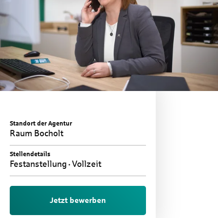
Standort der Agentur
Raum Bocholt
Stellendetails
Festanstellung
Vollzeit
Jetzt bewerben