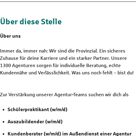
Über diese Stelle
Über uns
Immer da, immer nah: Wir sind die Provinzial. Ein sicheres
Zuhause für deine Karriere und ein starker Partner. Unsere
1300 Agenturen sorgen für individuelle Beratung, echte
Kundennähe und Verlässlichkeit. Was uns noch fehlt – bist du!
Zur Verstärkung unserer Agentur-Teams suchen wir dich als
Schülerpraktikant (w/m/d)
Auszubildender (w/m/d)
Kundenberater (w/m/d) im Außendienst einer Agentur