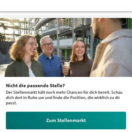
Nicht die passende Stelle?
Der Stellenmarkt hält noch mehr Chancen für dich bereit. Schau
dich dort in Ruhe um und finde die Position, die wirklich zu dir
passt.
Zum Stellenmarkt