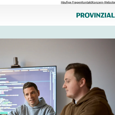
Häufige Fragen
Kontakt
Konzern-Website