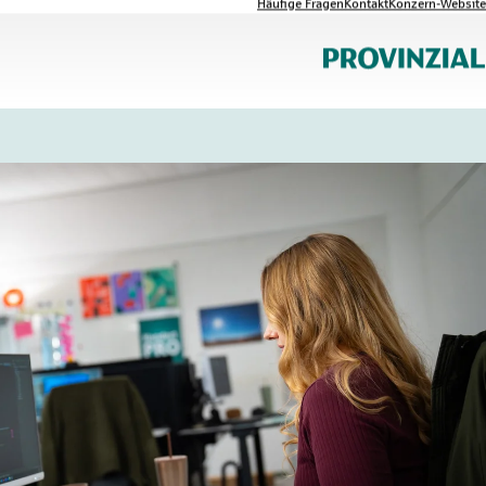
Häufige Fragen
Kontakt
Konzern-Website