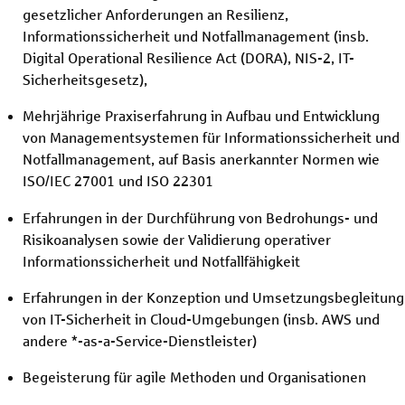
gesetzlicher Anforderungen an Resilienz,
Informationssicherheit und Notfallmanagement (insb.
Digital Operational Resilience Act (DORA), NIS-2, IT-
Sicherheitsgesetz),
Mehrjährige Praxiserfahrung in Aufbau und Entwicklung
von Managementsystemen für Informationssicherheit und
Notfallmanagement, auf Basis anerkannter Normen wie
ISO/IEC 27001 und ISO 22301
Erfahrungen in der Durchführung von Bedrohungs- und
Risikoanalysen sowie der Validierung operativer
Informationssicherheit und Notfallfähigkeit
Erfahrungen in der Konzeption und Umsetzungsbegleitung
von IT-Sicherheit in Cloud-Umgebungen (insb. AWS und
andere *-as-a-Service-Dienstleister)
Begeisterung für agile Methoden und Organisationen