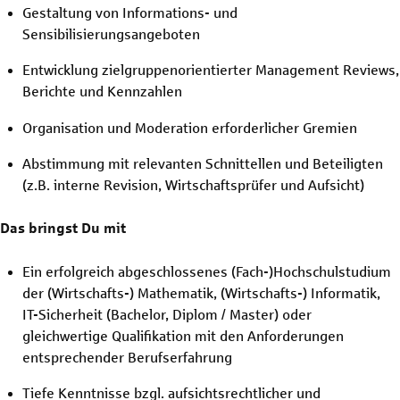
Gestaltung von Informations- und
Sensibilisierungsangeboten
Entwicklung zielgruppenorientierter Management Reviews,
Berichte und Kennzahlen
Organisation und Moderation erforderlicher Gremien
Abstimmung mit relevanten Schnittellen und Beteiligten
(z.B. interne Revision, Wirtschaftsprüfer und Aufsicht)
Das bringst Du mit
Ein erfolgreich abgeschlossenes (Fach-)Hochschulstudium
der (Wirtschafts-) Mathematik, (Wirtschafts-) Informatik,
IT-Sicherheit (Bachelor, Diplom / Master) oder
gleichwertige Qualifikation mit den Anforderungen
entsprechender Berufserfahrung
Tiefe Kenntnisse bzgl. aufsichtsrechtlicher und