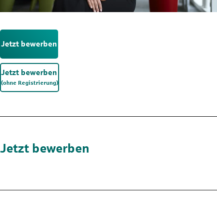
Jetzt bewerben
Jetzt bewerben
(ohne Registrierung)
Jetzt bewerben