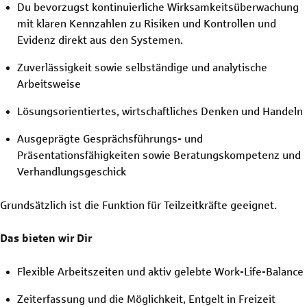
Du bevorzugst kontinuierliche Wirksamkeitsüberwachung
mit klaren Kennzahlen zu Risiken und Kontrollen und
Evidenz direkt aus den Systemen.
Zuverlässigkeit sowie selbständige und analytische
Arbeitsweise
Lösungsorientiertes, wirtschaftliches Denken und Handeln
Ausgeprägte Gesprächsführungs- und
Präsentationsfähigkeiten sowie Beratungskompetenz und
Verhandlungsgeschick
Grundsätzlich ist die Funktion für Teilzeitkräfte geeignet.
Das bieten wir Dir
Flexible Arbeitszeiten und aktiv gelebte Work-Life-Balance
Zeiterfassung und die Möglichkeit, Entgelt in Freizeit