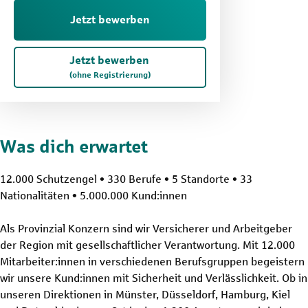
Jetzt bewerben
Jetzt bewerben
(ohne Registrierung)
Was dich erwartet
12.000 Schutzengel • 330 Berufe • 5 Standorte • 33
Nationalitäten • 5.000.000 Kund:innen
Als Provinzial Konzern sind wir Versicherer und Arbeitgeber
der Region mit gesellschaftlicher Verantwortung. Mit 12.000
Mitarbeiter:innen in verschiedenen Berufsgruppen begeistern
wir unsere Kund:innen mit Sicherheit und Verlässlichkeit. Ob in
unseren Direktionen in Münster, Düsseldorf, Hamburg, Kiel