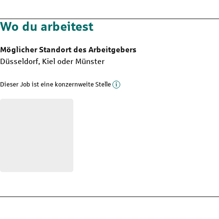
Wo du arbeitest
Möglicher Standort des Arbeitgebers
Düsseldorf, Kiel oder Münster
Mehr Informationen zu die
Dieser Job ist eine konzernweite Stelle