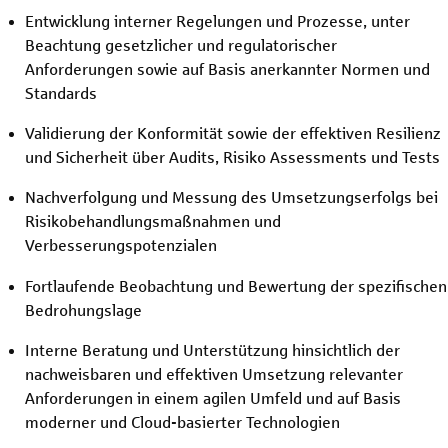
Entwicklung interner Regelungen und Prozesse, unter
Beachtung gesetzlicher und regulatorischer
Anforderungen sowie auf Basis anerkannter Normen und
Standards
Validierung der Konformität sowie der effektiven Resilienz
und Sicherheit über Audits, Risiko Assessments und Tests
Nachverfolgung und Messung des Umsetzungserfolgs bei
Risikobehandlungsmaßnahmen und
Verbesserungspotenzialen
Fortlaufende Beobachtung und Bewertung der spezifischen
Bedrohungslage
Interne Beratung und Unterstützung hinsichtlich der
nachweisbaren und effektiven Umsetzung relevanter
Anforderungen in einem agilen Umfeld und auf Basis
moderner und Cloud-basierter Technologien