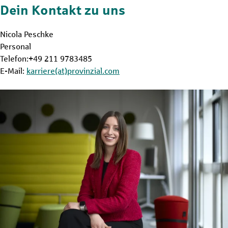
Dein Kontakt zu uns
Nicola Peschke
Personal
Telefon:+49 211 9783485
E-Mail:
karriere(at)provinzial.com