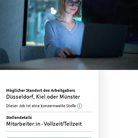
Möglicher Standort des Arbeitgebers
Düsseldorf, Kiel oder Münster
Mehr Informationen zu d
Dieser Job ist eine konzernweite Stelle
Stellendetails
Mitarbeiter:in
Vollzeit/Teilzeit