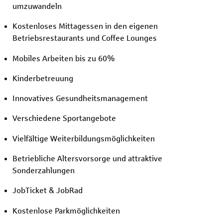
umzuwandeln
Kostenloses Mittagessen in den eigenen
Betriebsrestaurants und Coffee Lounges
Mobiles Arbeiten bis zu 60%
Kinderbetreuung
Innovatives Gesundheitsmanagement
Verschiedene Sportangebote
Vielfältige Weiterbildungsmöglichkeiten
Betriebliche Altersvorsorge und attraktive
Sonderzahlungen
JobTicket & JobRad
Kostenlose Parkmöglichkeiten