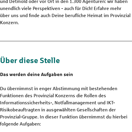
und Detmold oder vor Ort in den 1.300 Agenturen: wir haben
unendlich viele Perspektiven - auch für Dich! Erfahre mehr
über uns und finde auch Deine berufliche Heimat im Provinzial
Konzern.
Über diese Stelle
Das werden deine Aufgaben sein
Du übernimmst in enger Abstimmung mit bestehenden
Funktionen des Provinzial Konzerns die Rollen des
Informationssicherheits-, Notfallmanagement und IKT-
Risikobeauftragten in ausgewählten Gesellschaften der
Provinzial-Gruppe. In dieser Funktion übernimmst du hierbei
folgende Aufgaben: