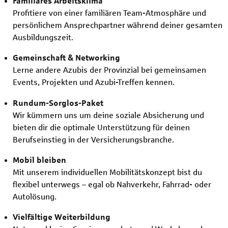
Familiäres Arbeitsklima
Profitiere von einer familiären Team-Atmosphäre und
persönlichem Ansprechpartner während deiner gesamten
Ausbildungszeit.
Gemeinschaft & Networking
Lerne andere Azubis der Provinzial bei gemeinsamen
Events, Projekten und Azubi-Treffen kennen.
Rundum-Sorglos-Paket
Wir kümmern uns um deine soziale Absicherung und
bieten dir die optimale Unterstützung für deinen
Berufseinstieg in der Versicherungsbranche.
Mobil bleiben
Mit unserem individuellen Mobilitätskonzept bist du
flexibel unterwegs – egal ob Nahverkehr, Fahrrad- oder
Autolösung.
Vielfältige Weiterbildung