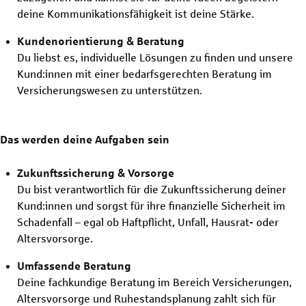
deine Kommunikationsfähigkeit ist deine Stärke.
Kundenorientierung & Beratung
Du liebst es, individuelle Lösungen zu finden und unsere
Kund:innen mit einer bedarfsgerechten Beratung im
Versicherungswesen zu unterstützen.
Das werden deine Aufgaben sein
Zukunftssicherung & Vorsorge
Du bist verantwortlich für die Zukunftssicherung deiner
Kund:innen und sorgst für ihre finanzielle Sicherheit im
Schadenfall – egal ob Haftpflicht, Unfall, Hausrat- oder
Altersvorsorge.
Umfassende Beratung
Deine fachkundige Beratung im Bereich Versicherungen,
Altersvorsorge und Ruhestandsplanung zahlt sich für