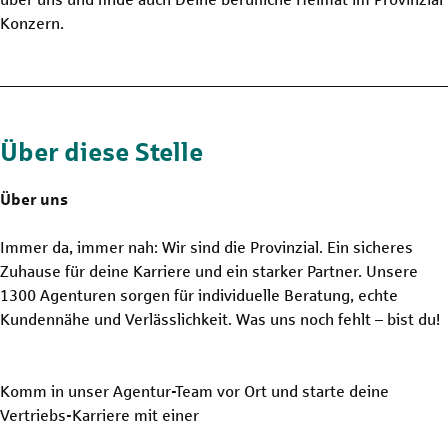
Konzern.
Über diese Stelle
Über uns
Immer da, immer nah: Wir sind die Provinzial. Ein sicheres
Zuhause für deine Karriere und ein starker Partner. Unsere
1300 Agenturen sorgen für individuelle Beratung, echte
Kundennähe und Verlässlichkeit. Was uns noch fehlt – bist du!
Komm in unser Agentur-Team vor Ort und starte deine
Vertriebs-Karriere mit einer