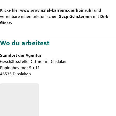
Klicke hier
www.provinzial-karriere.de/rheinruhr
und
vereinbare einen telefonischen
Gesprächstermin
mit
Dirk
Giese.
Wo du arbeitest
Standort der Agentur
Geschäftsstelle Dittmer in Dinslaken
Eppinghovener Str.11
46535 Dinslaken