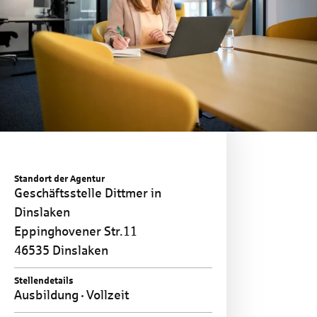
Standort der Agentur
Geschäftsstelle Dittmer in
Dinslaken
Eppinghovener Str.11
46535 Dinslaken
Stellendetails
Ausbildung
Vollzeit