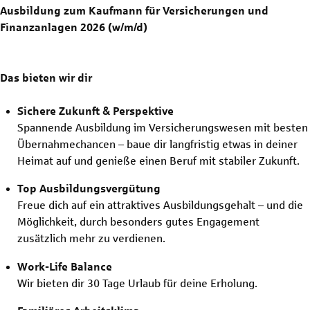
Ausbildung zum Kaufmann für Versicherungen und
Finanzanlagen 2026 (w/m/d)
Das bieten wir dir
Sichere Zukunft & Perspektive
Spannende Ausbildung im Versicherungswesen mit besten
Übernahmechancen – baue dir langfristig etwas in deiner
Heimat auf und genieße einen Beruf mit stabiler Zukunft.
Top Ausbildungsvergütung
Freue dich auf ein attraktives Ausbildungsgehalt – und die
Möglichkeit, durch besonders gutes Engagement
zusätzlich mehr zu verdienen.
Work-Life Balance
Wir bieten dir 30 Tage Urlaub für deine Erholung.