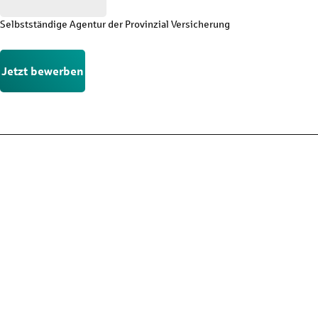
Selbstständige Agentur der Provinzial Versicherung
Jetzt bewerben
Nicht die passende Stelle?