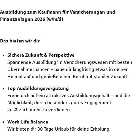
Ausbildung zum Kaufmann für Versicherungen und
Finanzanlagen 2026 (w/m/d)
Das bieten wir dir
Sichere Zukunft & Perspektive
Spannende Ausbildung im Versicherungswesen mit besten
Übernahmechancen – baue dir langfristig etwas in deiner
Heimat auf und genieße einen Beruf mit stabiler Zukunft.
Top Ausbildungsvergütung
Freue dich auf ein attraktives Ausbildungsgehalt – und die
Möglichkeit, durch besonders gutes Engagement
zusätzlich mehr zu verdienen.
Work-Life Balance
Wir bieten dir 30 Tage Urlaub für deine Erholung.