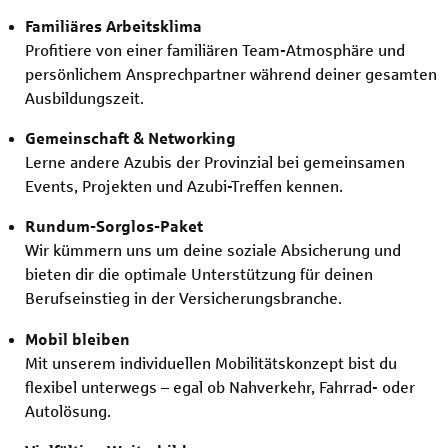
Familiäres Arbeitsklima
Profitiere von einer familiären Team-Atmosphäre und
persönlichem Ansprechpartner während deiner gesamten
Ausbildungszeit.
Gemeinschaft & Networking
Lerne andere Azubis der Provinzial bei gemeinsamen
Events, Projekten und Azubi-Treffen kennen.
Rundum-Sorglos-Paket
Wir kümmern uns um deine soziale Absicherung und
bieten dir die optimale Unterstützung für deinen
Berufseinstieg in der Versicherungsbranche.
Mobil bleiben
Mit unserem individuellen Mobilitätskonzept bist du
flexibel unterwegs – egal ob Nahverkehr, Fahrrad- oder
Autolösung.