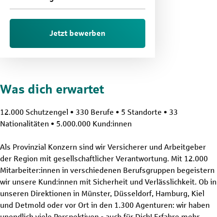
Jetzt bewerben
Was dich erwartet
12.000 Schutzengel • 330 Berufe • 5 Standorte • 33
Nationalitäten • 5.000.000 Kund:innen
Als Provinzial Konzern sind wir Versicherer und Arbeitgeber
der Region mit gesellschaftlicher Verantwortung. Mit 12.000
Mitarbeiter:innen in verschiedenen Berufsgruppen begeistern
wir unsere Kund:innen mit Sicherheit und Verlässlichkeit. Ob in
unseren Direktionen in Münster, Düsseldorf, Hamburg, Kiel
und Detmold oder vor Ort in den 1.300 Agenturen: wir haben
unendlich viele Perspektiven - auch für Dich! Erfahre mehr