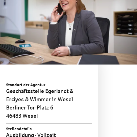
Standort der Agentur
Geschäftsstelle Egerlandt &
Erciyes & Wimmer in Wesel
Berliner-Tor-Platz 6
46483 Wesel
Stellendetails
Ausbildung
Vollzeit