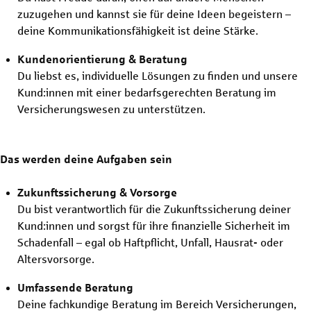
zuzugehen und kannst sie für deine Ideen begeistern –
deine Kommunikationsfähigkeit ist deine Stärke.
Kundenorientierung & Beratung
Du liebst es, individuelle Lösungen zu finden und unsere
Kund:innen mit einer bedarfsgerechten Beratung im
Versicherungswesen zu unterstützen.
Das werden deine Aufgaben sein
Zukunftssicherung & Vorsorge
Du bist verantwortlich für die Zukunftssicherung deiner
Kund:innen und sorgst für ihre finanzielle Sicherheit im
Schadenfall – egal ob Haftpflicht, Unfall, Hausrat- oder
Altersvorsorge.
Umfassende Beratung
Deine fachkundige Beratung im Bereich Versicherungen,