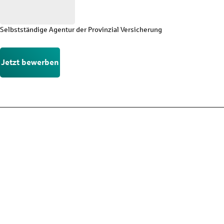
Selbstständige Agentur der Provinzial Versicherung
Jetzt bewerben