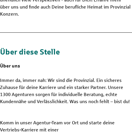
über uns und finde auch Deine berufliche Heimat im Provinzial
Konzern.
Über diese Stelle
Über uns
Immer da, immer nah: Wir sind die Provinzial. Ein sicheres
Zuhause für deine Karriere und ein starker Partner. Unsere
1300 Agenturen sorgen für individuelle Beratung, echte
Kundennähe und Verlässlichkeit. Was uns noch fehlt – bist du!
Komm in unser Agentur-Team vor Ort und starte deine
Vertriebs-Karriere mit einer