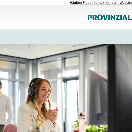
Häufige Fragen
Kontakt
Konzern-Website