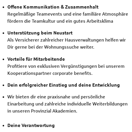
Offene Kommunikation & Zusammenhalt
Regelmäßige Teamevents und eine familiäre Atmosphäre
fördern die Teamkultur und ein gutes Arbeitsklima
Unterstützung beim Neustart
Als Versicherer zahlreicher Hausverwaltungen helfen wir
Dir gerne bei der Wohnungssuche weiter.
Vorteile für Mitarbeitende
Profitiere von exklusiven Vergünstigungen bei unserem
Kooperationspartner corporate benefits.
Dein erfolgreicher Einstieg und deine Entwicklung
Wir bieten dir eine praxisnahe und persönliche
Einarbeitung und zahlreiche individuelle Weiterbildungen
in unseren Provinzial Akademien.
Deine Verantwortung