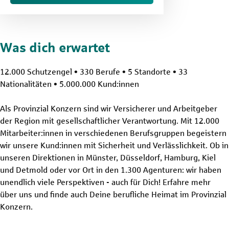
Was dich erwartet
12.000 Schutzengel • 330 Berufe • 5 Standorte • 33
Nationalitäten • 5.000.000 Kund:innen
Als Provinzial Konzern sind wir Versicherer und Arbeitgeber
der Region mit gesellschaftlicher Verantwortung. Mit 12.000
Mitarbeiter:innen in verschiedenen Berufsgruppen begeistern
wir unsere Kund:innen mit Sicherheit und Verlässlichkeit. Ob in
unseren Direktionen in Münster, Düsseldorf, Hamburg, Kiel
und Detmold oder vor Ort in den 1.300 Agenturen: wir haben
unendlich viele Perspektiven - auch für Dich! Erfahre mehr
über uns und finde auch Deine berufliche Heimat im Provinzial
Konzern.