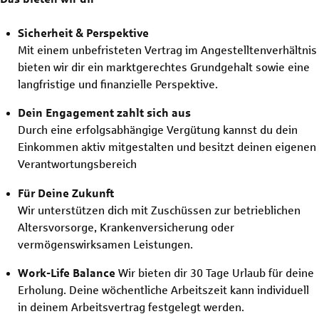
Sicherheit & Perspektive
Mit einem unbefristeten Vertrag im Angestelltenverhältnis
bieten wir dir ein marktgerechtes Grundgehalt sowie eine
langfristige und finanzielle Perspektive.
Dein Engagement zahlt sich aus
Durch eine erfolgsabhängige Vergütung kannst du dein
Einkommen aktiv mitgestalten und besitzt deinen eigenen
Verantwortungsbereich
Für Deine Zukunft
Wir unterstützen dich mit Zuschüssen zur betrieblichen
Altersvorsorge, Krankenversicherung oder
vermögenswirksamen Leistungen.
Work-Life Balance
Wir bieten dir 30 Tage Urlaub für deine
Erholung. Deine wöchentliche Arbeitszeit kann individuell
in deinem Arbeitsvertrag festgelegt werden.