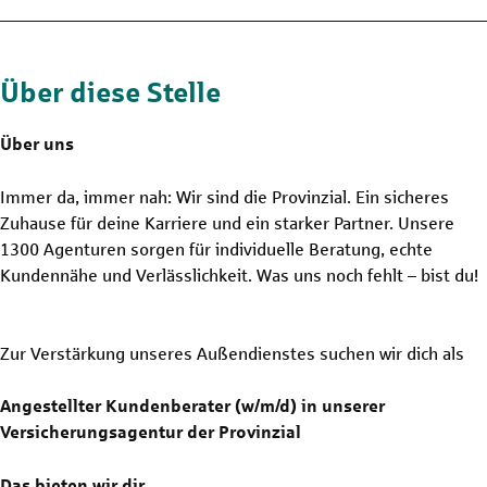
Über diese Stelle
Über uns
Immer da, immer nah: Wir sind die Provinzial. Ein sicheres
Zuhause für deine Karriere und ein starker Partner. Unsere
1300 Agenturen sorgen für individuelle Beratung, echte
Kundennähe und Verlässlichkeit. Was uns noch fehlt – bist du!
Zur Verstärkung unseres Außendienstes suchen wir dich als
Angestellter Kundenberater (w/m/d) in unserer
Versicherungsagentur der Provinzial
Das bieten wir dir