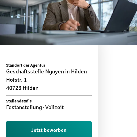
Standort der Agentur
Geschäftsstelle Nguyen in Hilden
Hofstr. 1
40723 Hilden
Stellendetails
Festanstellung
Vollzeit
Jetzt bewerben