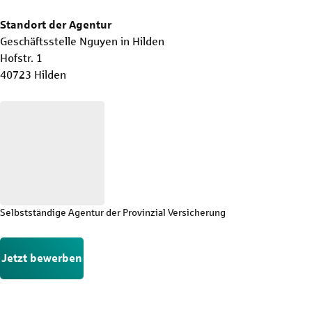
Standort der Agentur
Geschäftsstelle Nguyen in Hilden
Hofstr. 1
40723 Hilden
Selbstständige Agentur der Provinzial Versicherung
Jetzt bewerben