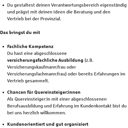
Du gestaltest deinen Verantwortungsbereich eigenständig
und prägst mit deinen Ideen die Beratung und den
Vertrieb bei der Provinzial.
Das bringst du mit
Fachliche Kompetenz
Du hast eine abgeschlossene
versicherungsfachliche
Ausbildung
(z.B.
Versicherungskaufmann:frau oder
Versicherungsfachmann:frau) oder bereits Erfahrungen im
Vertrieb gesammelt.
Chancen für Quereinsteiger:innen
Als Quereinsteiger:in mit einer abgeschlossenen
Berufsausbildung und Erfahrung im Kundenkontakt bist du
bei uns herzlich willkommen.
Kundenorientiert und gut organisiert