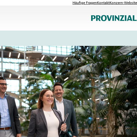
Häufige Fragen
Kontakt
Konzern-Website