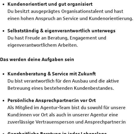
Kundenorientiert und gut organisiert
Du besitzt ausgeprägtes Organisationstalent und hast
einen hohen Anspruch an Service und Kundenorientierung.
Selbstständig & eigenverantwortlich unterwegs
Du hast Freude an Beratung, Engagement und
eigenverantwortlichem Arbeiten.
Das werden deine Aufgaben sein
Kundenberatung & Service mit Zukunft
Du bist verantwortlich für den Ausbau und die aktive
Betreuung eines bestehenden Kundenbestandes.
Persönliche Ansprechpartner:in vor Ort
Als Mitglied im Agentur-Team bist du sowohl für unsere
Kund:innen vor Ort als auch in unserer Agentur eine
zuverlässige Vertrauensperson und Ansprechpartner:in
Ganzheitliche Beratung in jeder Lebenslage