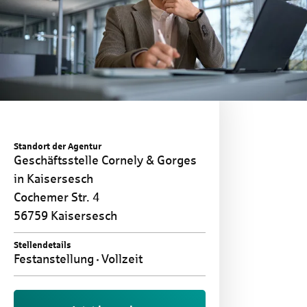
Standort der Agentur
Geschäftsstelle Cornely & Gorges
in Kaisersesch
Cochemer Str. 4
56759 Kaisersesch
Stellendetails
Festanstellung
Vollzeit