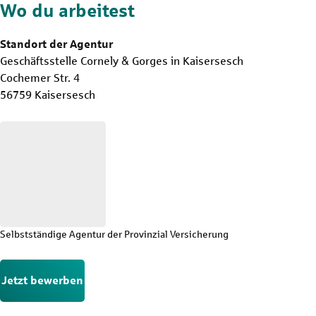
Wo du arbeitest
Standort der Agentur
Geschäftsstelle Cornely & Gorges in Kaisersesch
Cochemer Str. 4
56759 Kaisersesch
Selbstständige Agentur der Provinzial Versicherung
Jetzt bewerben