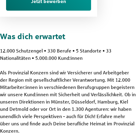
Jetzt bewerben
Was dich erwartet
12.000 Schutzengel • 330 Berufe • 5 Standorte • 33
Nationalitäten • 5.000.000 Kund:innen
Als Provinzial Konzern sind wir Versicherer und Arbeitgeber
der Region mit gesellschaftlicher Verantwortung. Mit 12.000
Mitarbeiter:innen in verschiedenen Berufsgruppen begeistern
wir unsere Kund:innen mit Sicherheit und Verlässlichkeit. Ob in
unseren Direktionen in Münster, Düsseldorf, Hamburg, Kiel
und Detmold oder vor Ort in den 1.300 Agenturen: wir haben
unendlich viele Perspektiven - auch für Dich! Erfahre mehr
über uns und finde auch Deine berufliche Heimat im Provinzial
Konzern.