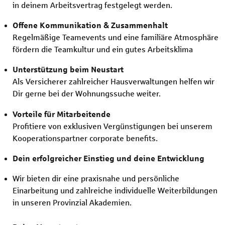
in deinem Arbeitsvertrag festgelegt werden.
Offene Kommunikation & Zusammenhalt
Regelmäßige Teamevents und eine familiäre Atmosphäre
fördern die Teamkultur und ein gutes Arbeitsklima
Unterstützung beim Neustart
Als Versicherer zahlreicher Hausverwaltungen helfen wir
Dir gerne bei der Wohnungssuche weiter.
Vorteile für Mitarbeitende
Profitiere von exklusiven Vergünstigungen bei unserem
Kooperationspartner corporate benefits.
Dein erfolgreicher Einstieg und deine Entwicklung
Wir bieten dir eine praxisnahe und persönliche
Einarbeitung und zahlreiche individuelle Weiterbildungen
in unseren Provinzial Akademien.