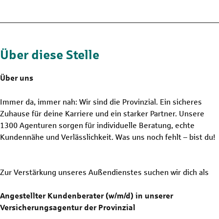
Über diese Stelle
Über uns
Immer da, immer nah: Wir sind die Provinzial. Ein sicheres
Zuhause für deine Karriere und ein starker Partner. Unsere
1300 Agenturen sorgen für individuelle Beratung, echte
Kundennähe und Verlässlichkeit. Was uns noch fehlt – bist du!
Zur Verstärkung unseres Außendienstes suchen wir dich als
Angestellter Kundenberater (w/m/d) in unserer
Versicherungsagentur der Provinzial