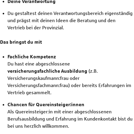
Deine Verantwortung
Du gestaltest deinen Verantwortungsbereich eigenständig
und prägst mit deinen Ideen die Beratung und den
Vertrieb bei der Provinzial.
Das bringst du mit
Fachliche Kompetenz
Du hast eine abgeschlossene
versicherungsfachliche
Ausbildung
(z.B.
Versicherungskaufmann:frau oder
Versicherungsfachmann:frau) oder bereits Erfahrungen im
Vertrieb gesammelt.
Chancen für Quereinsteiger:innen
Als Quereinsteiger:in mit einer abgeschlossenen
Berufsausbildung und Erfahrung im Kundenkontakt bist du
bei uns herzlich willkommen.