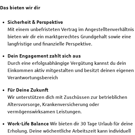
Das bieten wir dir
Sicherheit & Perspektive
Mit einem unbefristeten Vertrag im Angestelltenverhältnis
bieten wir dir ein marktgerechtes Grundgehalt sowie eine
langfristige und finanzielle Perspektive.
Dein Engagement zahlt sich aus
Durch eine erfolgsabhängige Vergütung kannst du dein
Einkommen aktiv mitgestalten und besitzt deinen eigenen
Verantwortungsbereich
Für Deine Zukunft
Wir unterstützen dich mit Zuschüssen zur betrieblichen
Altersvorsorge, Krankenversicherung oder
vermögenswirksamen Leistungen.
Work-Life Balance
Wir bieten dir 30 Tage Urlaub für deine
Erholung. Deine wöchentliche Arbeitszeit kann individuell