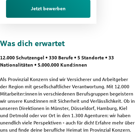
Jetzt bewerben
Was dich erwartet
12.000 Schutzengel • 330 Berufe • 5 Standorte • 33
Nationalitäten • 5.000.000 Kund:innen
Als Provinzial Konzern sind wir Versicherer und Arbeitgeber
der Region mit gesellschaftlicher Verantwortung. Mit 12.000
Mitarbeiter:innen in verschiedenen Berufsgruppen begeistern
wir unsere Kund:innen mit Sicherheit und Verlässlichkeit. Ob in
unseren Direktionen in Münster, Düsseldorf, Hamburg, Kiel
und Detmold oder vor Ort in den 1.300 Agenturen: wir haben
unendlich viele Perspektiven - auch für dich! Erfahre mehr über
uns und finde deine berufliche Heimat im Provinzial Konzern.