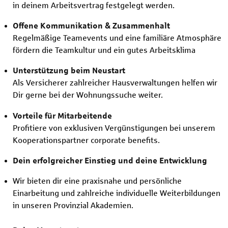
in deinem Arbeitsvertrag festgelegt werden.
Offene Kommunikation & Zusammenhalt
Regelmäßige Teamevents und eine familiäre Atmosphäre
fördern die Teamkultur und ein gutes Arbeitsklima
Unterstützung beim Neustart
Als Versicherer zahlreicher Hausverwaltungen helfen wir
Dir gerne bei der Wohnungssuche weiter.
Vorteile für Mitarbeitende
Profitiere von exklusiven Vergünstigungen bei unserem
Kooperationspartner corporate benefits.
Dein erfolgreicher Einstieg und deine Entwicklung
Wir bieten dir eine praxisnahe und persönliche
Einarbeitung und zahlreiche individuelle Weiterbildungen
in unseren Provinzial Akademien.