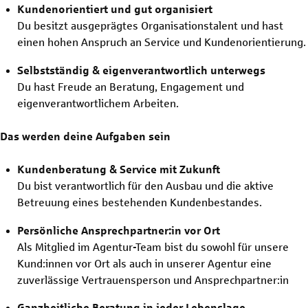
Kundenorientiert und gut organisiert
Du besitzt ausgeprägtes Organisationstalent und hast
einen hohen Anspruch an Service und Kundenorientierung.
Selbstständig & eigenverantwortlich unterwegs
Du hast Freude an Beratung, Engagement und
eigenverantwortlichem Arbeiten.
Das werden deine Aufgaben sein
Kundenberatung & Service mit Zukunft
Du bist verantwortlich für den Ausbau und die aktive
Betreuung eines bestehenden Kundenbestandes.
Persönliche Ansprechpartner:in vor Ort
Als Mitglied im Agentur-Team bist du sowohl für unsere
Kund:innen vor Ort als auch in unserer Agentur eine
zuverlässige Vertrauensperson und Ansprechpartner:in
Ganzheitliche Beratung in jeder Lebenslage