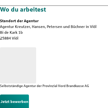
Wo du arbeitest
Standort der Agentur
Agentur Kreutzer, Hansen, Petersen und Büchner in Viöl
Bi de Kark 1b
25884 Viöl
Selbstständige Agentur der Provinzial Nord Brandkasse AG
Jetzt bewerben