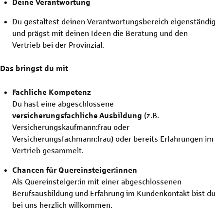
Deine Verantwortung
Du gestaltest deinen Verantwortungsbereich eigenständig
und prägst mit deinen Ideen die Beratung und den
Vertrieb bei der Provinzial.
Das bringst du mit
Fachliche Kompetenz
Du hast eine abgeschlossene
versicherungsfachliche
Ausbildung
(z.B.
Versicherungskaufmann:frau oder
Versicherungsfachmann:frau) oder bereits Erfahrungen im
Vertrieb gesammelt.
Chancen für Quereinsteiger:innen
Als Quereinsteiger:in mit einer abgeschlossenen
Berufsausbildung und Erfahrung im Kundenkontakt bist du
bei uns herzlich willkommen.