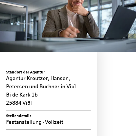
Standort der Agentur
Agentur Kreutzer, Hansen,
Petersen und Büchner in Viöl
Bi de Kark 1b
25884 Viöl
Stellendetails
Festanstellung
Vollzeit