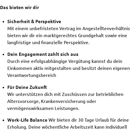
Das bieten wir dir
Sicherheit & Perspektive
Mit einem unbefristeten Vertrag im Angestelltenverhältnis
bieten wir dir ein marktgerechtes Grundgehalt sowie eine
langfristige und finanzielle Perspektive.
Dein Engagement zahlt sich aus
Durch eine erfolgsabhängige Vergütung kannst du dein
Einkommen aktiv mitgestalten und besitzt deinen eigenen
Verantwortungsbereich
Für Deine Zukunft
Wir unterstützen dich mit Zuschüssen zur betrieblichen
Altersvorsorge, Krankenversicherung oder
vermögenswirksamen Leistungen.
Work-Life Balance
Wir bieten dir 30 Tage Urlaub für deine
Erholung. Deine wöchentliche Arbeitszeit kann individuell