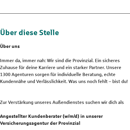
Über diese Stelle
Über uns
Immer da, immer nah: Wir sind die Provinzial. Ein sicheres
Zuhause für deine Karriere und ein starker Partner. Unsere
1300 Agenturen sorgen für individuelle Beratung, echte
Kundennähe und Verlässlichkeit. Was uns noch fehlt – bist du!
Zur Verstärkung unseres Außendienstes suchen wir dich als
Angestellter Kundenberater (w/m/d) in unserer
Versicherungsagentur der Provinzial