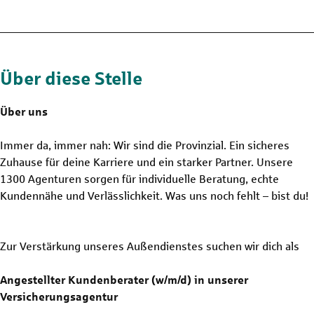
Über diese Stelle
Über uns
Immer da, immer nah: Wir sind die Provinzial. Ein sicheres
Zuhause für deine Karriere und ein starker Partner. Unsere
1300 Agenturen sorgen für individuelle Beratung, echte
Kundennähe und Verlässlichkeit. Was uns noch fehlt – bist du!
Zur Verstärkung unseres Außendienstes suchen wir dich als
Angestellter Kundenberater (w/m/d) in unserer
Versicherungsagentur