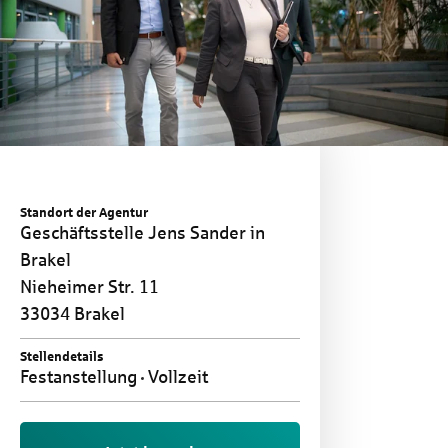
Standort der Agentur
Geschäftsstelle Jens Sander in
Brakel
Nieheimer Str. 11
33034 Brakel
Stellendetails
Festanstellung
Vollzeit