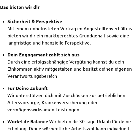
Das bieten wir dir
Sicherheit & Perspektive
Mit einem unbefristeten Vertrag im Angestelltenverhältnis
bieten wir dir ein marktgerechtes Grundgehalt sowie eine
langfristige und finanzielle Perspektive.
Dein Engagement zahlt sich aus
Durch eine erfolgsabhängige Vergütung kannst du dein
Einkommen aktiv mitgestalten und besitzt deinen eigenen
Verantwortungsbereich
Für Deine Zukunft
Wir unterstützen dich mit Zuschüssen zur betrieblichen
Altersvorsorge, Krankenversicherung oder
vermögenswirksamen Leistungen.
Work-Life Balance
Wir bieten dir 30 Tage Urlaub für deine
Erholung. Deine wöchentliche Arbeitszeit kann individuell