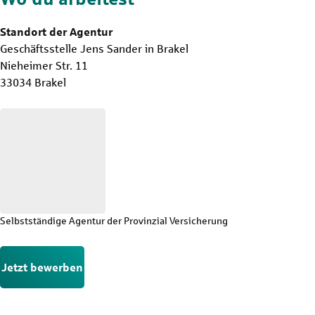
Standort der Agentur
Geschäftsstelle Jens Sander in Brakel
Nieheimer Str. 11
33034 Brakel
Selbstständige Agentur der Provinzial Versicherung
Jetzt bewerben