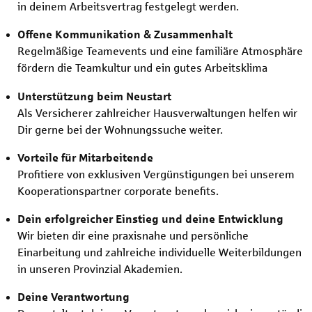
in deinem Arbeitsvertrag festgelegt werden.
Offene Kommunikation & Zusammenhalt
Regelmäßige Teamevents und eine familiäre Atmosphäre
fördern die Teamkultur und ein gutes Arbeitsklima
Unterstützung beim Neustart
Als Versicherer zahlreicher Hausverwaltungen helfen wir
Dir gerne bei der Wohnungssuche weiter.
Vorteile für Mitarbeitende
Profitiere von exklusiven Vergünstigungen bei unserem
Kooperationspartner corporate benefits.
Dein erfolgreicher Einstieg und deine Entwicklung
Wir bieten dir eine praxisnahe und persönliche
Einarbeitung und zahlreiche individuelle Weiterbildungen
in unseren Provinzial Akademien.
Deine Verantwortung