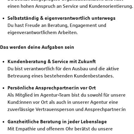
einen hohen Anspruch an Service und Kundenorientierung.
Selbstständig & eigenverantwortlich unterwegs
Du hast Freude an Beratung, Engagement und
eigenverantwortlichem Arbeiten.
Das werden deine Aufgaben sein
Kundenberatung & Service mit Zukunft
Du bist verantwortlich für den Ausbau und die aktive
Betreuung eines bestehenden Kundenbestandes.
Persönliche Ansprechpartner:in vor Ort
Als Mitglied im Agentur-Team bist du sowohl für unsere
Kund:innen vor Ort als auch in unserer Agentur eine
zuverlässige Vertrauensperson und Ansprechpartner:in
Ganzheitliche Beratung in jeder Lebenslage
Mit Empathie und offenem Ohr berätst du unsere