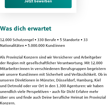
Jetzt bewerben
Was dich erwartet
12.000 Schutzengel • 330 Berufe • 5 Standorte • 33
Nationalitäten • 5.000.000 Kund:innen
Als Provinzial Konzern sind wir Versicherer und Arbeitgeber
der Region mit gesellschaftlicher Verantwortung. Mit 12.000
Mitarbeiter:innen in verschiedenen Berufsgruppen begeistern
wir unsere Kund:innen mit Sicherheit und Verlässlichkeit. Ob in
unseren Direktionen in Münster, Düsseldorf, Hamburg, Kiel
und Detmold oder vor Ort in den 1.300 Agenturen: wir haben
unendlich viele Perspektiven - auch für Dich! Erfahre mehr
über uns und finde auch Deine berufliche Heimat im Provinzial
Konzern.