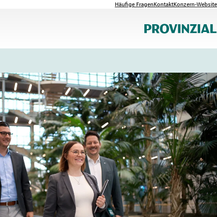
Häufige Fragen
Kontakt
Konzern-Website