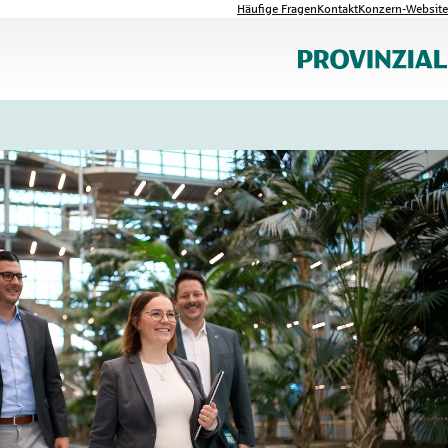
Häufige Fragen
Kontakt
Konzern-Website