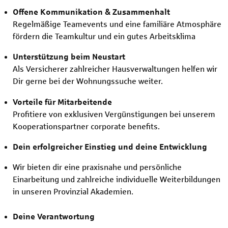
Offene Kommunikation & Zusammenhalt
Regelmäßige Teamevents und eine familiäre Atmosphäre
fördern die Teamkultur und ein gutes Arbeitsklima
Unterstützung beim Neustart
Als Versicherer zahlreicher Hausverwaltungen helfen wir
Dir gerne bei der Wohnungssuche weiter.
Vorteile für Mitarbeitende
Profitiere von exklusiven Vergünstigungen bei unserem
Kooperationspartner corporate benefits.
Dein erfolgreicher Einstieg und deine Entwicklung
Wir bieten dir eine praxisnahe und persönliche
Einarbeitung und zahlreiche individuelle Weiterbildungen
in unseren Provinzial Akademien.
Deine Verantwortung