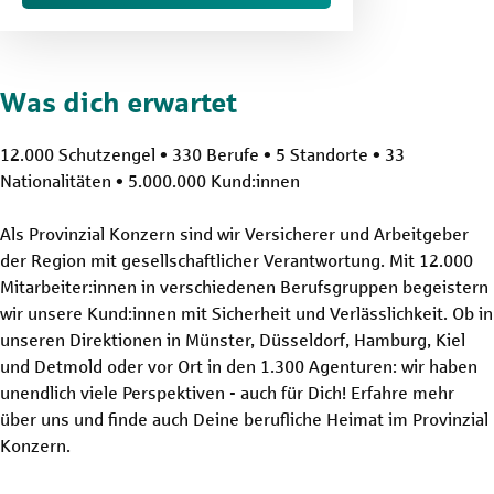
Was dich erwartet
12.000 Schutzengel • 330 Berufe • 5 Standorte • 33
Nationalitäten • 5.000.000 Kund:innen
Als Provinzial Konzern sind wir Versicherer und Arbeitgeber
der Region mit gesellschaftlicher Verantwortung. Mit 12.000
Mitarbeiter:innen in verschiedenen Berufsgruppen begeistern
wir unsere Kund:innen mit Sicherheit und Verlässlichkeit. Ob in
unseren Direktionen in Münster, Düsseldorf, Hamburg, Kiel
und Detmold oder vor Ort in den 1.300 Agenturen: wir haben
unendlich viele Perspektiven - auch für Dich! Erfahre mehr
über uns und finde auch Deine berufliche Heimat im Provinzial
Konzern.