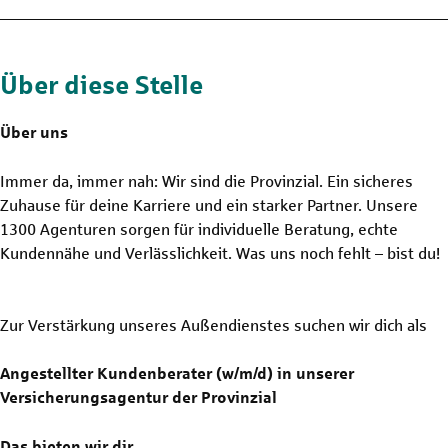
Über diese Stelle
Über uns
Immer da, immer nah: Wir sind die Provinzial. Ein sicheres
Zuhause für deine Karriere und ein starker Partner. Unsere
1300 Agenturen sorgen für individuelle Beratung, echte
Kundennähe und Verlässlichkeit. Was uns noch fehlt – bist du!
Zur Verstärkung unseres Außendienstes suchen wir dich als
Angestellter Kundenberater (w/m/d) in unserer
Versicherungsagentur der Provinzial
Das bieten wir dir