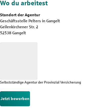
Wo du arbeitest
Standort der Agentur
Geschäftsstelle Pelters in Gangelt
Geilenkirchener Str. 2
52538 Gangelt
Selbstständige Agentur der Provinzial Versicherung
Jetzt bewerben