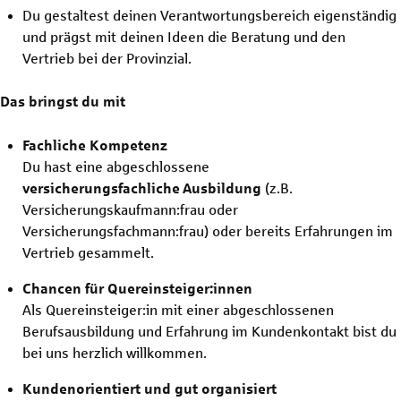
Du gestaltest deinen Verantwortungsbereich eigenständig
und prägst mit deinen Ideen die Beratung und den
Vertrieb bei der Provinzial.
Das bringst du mit
Fachliche Kompetenz
Du hast eine abgeschlossene
versicherungsfachliche
Ausbildung
(z.B.
Versicherungskaufmann:frau oder
Versicherungsfachmann:frau) oder bereits Erfahrungen im
Vertrieb gesammelt.
Chancen für Quereinsteiger:innen
Als Quereinsteiger:in mit einer abgeschlossenen
Berufsausbildung und Erfahrung im Kundenkontakt bist du
bei uns herzlich willkommen.
Kundenorientiert und gut organisiert