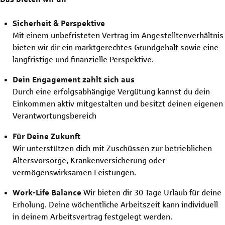
Sicherheit & Perspektive
Mit einem unbefristeten Vertrag im Angestelltenverhältnis
bieten wir dir ein marktgerechtes Grundgehalt sowie eine
langfristige und finanzielle Perspektive.
Dein Engagement zahlt sich aus
Durch eine erfolgsabhängige Vergütung kannst du dein
Einkommen aktiv mitgestalten und besitzt deinen eigenen
Verantwortungsbereich
Für Deine Zukunft
Wir unterstützen dich mit Zuschüssen zur betrieblichen
Altersvorsorge, Krankenversicherung oder
vermögenswirksamen Leistungen.
Work-Life Balance
Wir bieten dir 30 Tage Urlaub für deine
Erholung. Deine wöchentliche Arbeitszeit kann individuell
in deinem Arbeitsvertrag festgelegt werden.