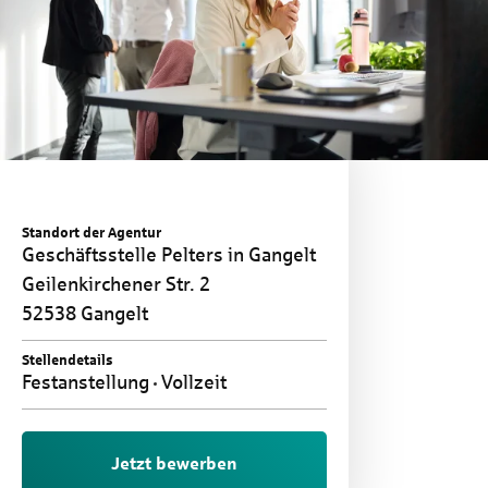
Standort der Agentur
Geschäftsstelle Pelters in Gangelt
Geilenkirchener Str. 2
52538 Gangelt
Stellendetails
Festanstellung
Vollzeit
Jetzt bewerben