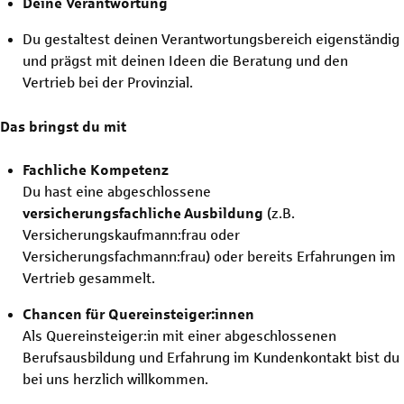
Deine Verantwortung
Du gestaltest deinen Verantwortungsbereich eigenständig
und prägst mit deinen Ideen die Beratung und den
Vertrieb bei der Provinzial.
Das bringst du mit
Fachliche Kompetenz
Du hast eine abgeschlossene
versicherungsfachliche
Ausbildung
(z.B.
Versicherungskaufmann:frau oder
Versicherungsfachmann:frau) oder bereits Erfahrungen im
Vertrieb gesammelt.
Chancen für Quereinsteiger:innen
Als Quereinsteiger:in mit einer abgeschlossenen
Berufsausbildung und Erfahrung im Kundenkontakt bist du
bei uns herzlich willkommen.