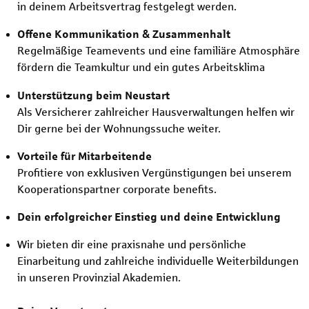
in deinem Arbeitsvertrag festgelegt werden.
Offene Kommunikation & Zusammenhalt
Regelmäßige Teamevents und eine familiäre Atmosphäre
fördern die Teamkultur und ein gutes Arbeitsklima
Unterstützung beim Neustart
Als Versicherer zahlreicher Hausverwaltungen helfen wir
Dir gerne bei der Wohnungssuche weiter.
Vorteile für Mitarbeitende
Profitiere von exklusiven Vergünstigungen bei unserem
Kooperationspartner corporate benefits.
Dein erfolgreicher Einstieg und deine Entwicklung
Wir bieten dir eine praxisnahe und persönliche
Einarbeitung und zahlreiche individuelle Weiterbildungen
in unseren Provinzial Akademien.