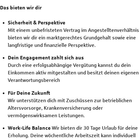
Das bieten wir dir
Sicherheit & Perspektive
Mit einem unbefristeten Vertrag im Angestelltenverhältnis
bieten wir dir ein marktgerechtes Grundgehalt sowie eine
langfristige und finanzielle Perspektive.
Dein Engagement zahlt sich aus
Durch eine erfolgsabhängige Vergütung kannst du dein
Einkommen aktiv mitgestalten und besitzt deinen eigenen
Verantwortungsbereich
Für Deine Zukunft
Wir unterstützen dich mit Zuschüssen zur betrieblichen
Altersvorsorge, Krankenversicherung oder
vermögenswirksamen Leistungen.
Work-Life Balance
Wir bieten dir 30 Tage Urlaub für deine
Erholung. Deine wöchentliche Arbeitszeit kann individuell