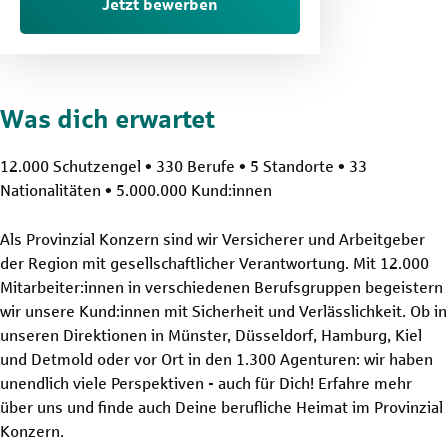
Jetzt bewerben
Was dich erwartet
12.000 Schutzengel • 330 Berufe • 5 Standorte • 33
Nationalitäten • 5.000.000 Kund:innen
Als Provinzial Konzern sind wir Versicherer und Arbeitgeber
der Region mit gesellschaftlicher Verantwortung. Mit 12.000
Mitarbeiter:innen in verschiedenen Berufsgruppen begeistern
wir unsere Kund:innen mit Sicherheit und Verlässlichkeit. Ob in
unseren Direktionen in Münster, Düsseldorf, Hamburg, Kiel
und Detmold oder vor Ort in den 1.300 Agenturen: wir haben
unendlich viele Perspektiven - auch für Dich! Erfahre mehr
über uns und finde auch Deine berufliche Heimat im Provinzial
Konzern.