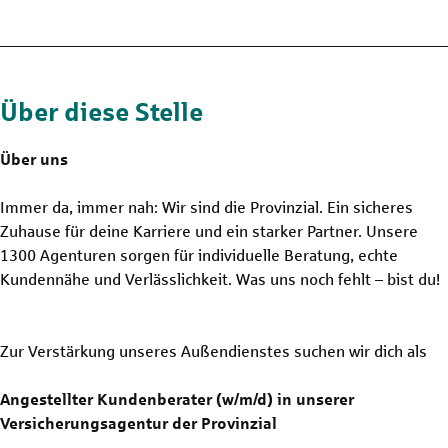
Über diese Stelle
Über uns
Immer da, immer nah: Wir sind die Provinzial. Ein sicheres
Zuhause für deine Karriere und ein starker Partner. Unsere
1300 Agenturen sorgen für individuelle Beratung, echte
Kundennähe und Verlässlichkeit. Was uns noch fehlt – bist du!
Zur Verstärkung unseres Außendienstes suchen wir dich als
Angestellter Kundenberater (w/m/d) in unserer
Versicherungsagentur der Provinzial