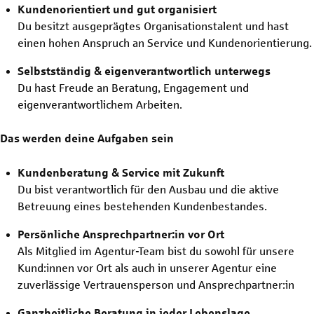
Kundenorientiert und gut organisiert
Du besitzt ausgeprägtes Organisationstalent und hast
einen hohen Anspruch an Service und Kundenorientierung.
Selbstständig & eigenverantwortlich unterwegs
Du hast Freude an Beratung, Engagement und
eigenverantwortlichem Arbeiten.
Das werden deine Aufgaben sein
Kundenberatung & Service mit Zukunft
Du bist verantwortlich für den Ausbau und die aktive
Betreuung eines bestehenden Kundenbestandes.
Persönliche Ansprechpartner:in vor Ort
Als Mitglied im Agentur-Team bist du sowohl für unsere
Kund:innen vor Ort als auch in unserer Agentur eine
zuverlässige Vertrauensperson und Ansprechpartner:in
Ganzheitliche Beratung in jeder Lebenslage