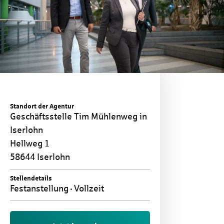
Standort der Agentur
Geschäftsstelle Tim Mühlenweg in
Iserlohn
Hellweg 1
58644 Iserlohn
Stellendetails
Festanstellung
Vollzeit