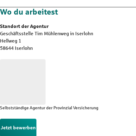
Wo du arbeitest
Standort der Agentur
Geschäftsstelle Tim Mühlenweg in Iserlohn
Hellweg 1
58644 Iserlohn
Selbstständige Agentur der Provinzial Versicherung
Jetzt bewerben