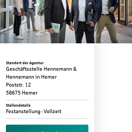
Standort der Agentur
Geschäftsstelle Hennemann &
Hennemann in Hemer
Poststr. 12
58675 Hemer
Stellendetails
Festanstellung
Vollzeit