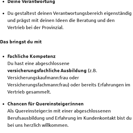
Deine Verantwortung
Du gestaltest deinen Verantwortungsbereich eigenständig
und prägst mit deinen Ideen die Beratung und den
Vertrieb bei der Provinzial.
Das bringst du mit
Fachliche Kompetenz
Du hast eine abgeschlossene
versicherungsfachliche
Ausbildung
(z.B.
Versicherungskaufmann:frau oder
Versicherungsfachmann:frau) oder bereits Erfahrungen im
Vertrieb gesammelt.
Chancen für Quereinsteiger:innen
Als Quereinsteiger:in mit einer abgeschlossenen
Berufsausbildung und Erfahrung im Kundenkontakt bist du
bei uns herzlich willkommen.