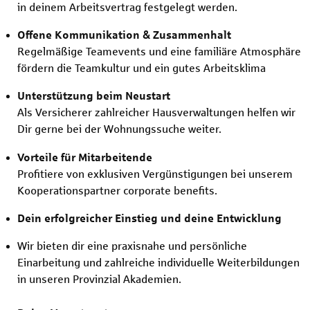
in deinem Arbeitsvertrag festgelegt werden.
Offene Kommunikation & Zusammenhalt
Regelmäßige Teamevents und eine familiäre Atmosphäre
fördern die Teamkultur und ein gutes Arbeitsklima
Unterstützung beim Neustart
Als Versicherer zahlreicher Hausverwaltungen helfen wir
Dir gerne bei der Wohnungssuche weiter.
Vorteile für Mitarbeitende
Profitiere von exklusiven Vergünstigungen bei unserem
Kooperationspartner corporate benefits.
Dein erfolgreicher Einstieg und deine Entwicklung
Wir bieten dir eine praxisnahe und persönliche
Einarbeitung und zahlreiche individuelle Weiterbildungen
in unseren Provinzial Akademien.