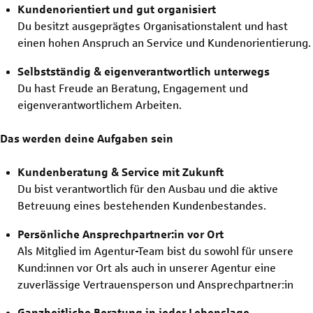
Kundenorientiert und gut organisiert
Du besitzt ausgeprägtes Organisationstalent und hast
einen hohen Anspruch an Service und Kundenorientierung.
Selbstständig & eigenverantwortlich unterwegs
Du hast Freude an Beratung, Engagement und
eigenverantwortlichem Arbeiten.
Das werden deine Aufgaben sein
Kundenberatung & Service mit Zukunft
Du bist verantwortlich für den Ausbau und die aktive
Betreuung eines bestehenden Kundenbestandes.
Persönliche Ansprechpartner:in vor Ort
Als Mitglied im Agentur-Team bist du sowohl für unsere
Kund:innen vor Ort als auch in unserer Agentur eine
zuverlässige Vertrauensperson und Ansprechpartner:in
Ganzheitliche Beratung in jeder Lebenslage