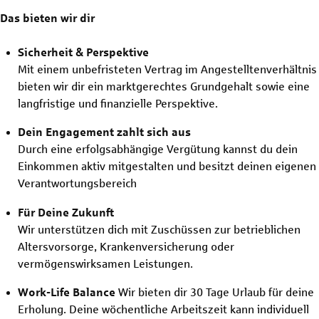
Das bieten wir dir
Sicherheit & Perspektive
Mit einem unbefristeten Vertrag im Angestelltenverhältnis
bieten wir dir ein marktgerechtes Grundgehalt sowie eine
langfristige und finanzielle Perspektive.
Dein Engagement zahlt sich aus
Durch eine erfolgsabhängige Vergütung kannst du dein
Einkommen aktiv mitgestalten und besitzt deinen eigenen
Verantwortungsbereich
Für Deine Zukunft
Wir unterstützen dich mit Zuschüssen zur betrieblichen
Altersvorsorge, Krankenversicherung oder
vermögenswirksamen Leistungen.
Work-Life Balance
Wir bieten dir 30 Tage Urlaub für deine
Erholung. Deine wöchentliche Arbeitszeit kann individuell