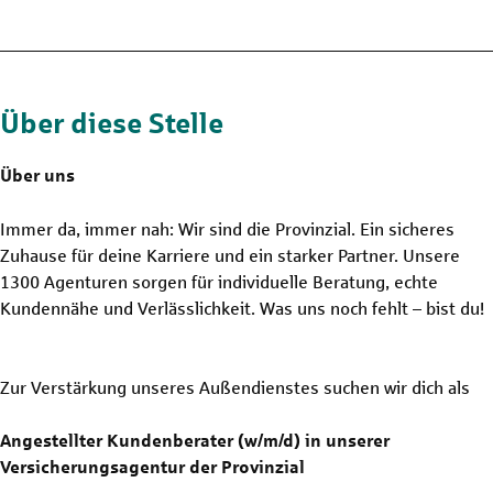
Über diese Stelle
Über uns
Immer da, immer nah: Wir sind die Provinzial. Ein sicheres
Zuhause für deine Karriere und ein starker Partner. Unsere
1300 Agenturen sorgen für individuelle Beratung, echte
Kundennähe und Verlässlichkeit. Was uns noch fehlt – bist du!
Zur Verstärkung unseres Außendienstes suchen wir dich als
Angestellter Kundenberater (w/m/d) in unserer
Versicherungsagentur der Provinzial