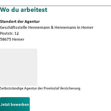
Wo du arbeitest
Standort der Agentur
Geschäftsstelle Hennemann & Hennemann in Hemer
Poststr. 12
58675 Hemer
Selbstständige Agentur der Provinzial Versicherung
Jetzt bewerben