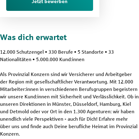
Jetzt bewerben
Was dich erwartet
12.000 Schutzengel • 330 Berufe • 5 Standorte • 33
Nationalitäten • 5.000.000 Kund:innen
Als Provinzial Konzern sind wir Versicherer und Arbeitgeber
der Region mit gesellschaftlicher Verantwortung. Mit 12.000
Mitarbeiter:innen in verschiedenen Berufsgruppen begeistern
wir unsere Kund:innen mit Sicherheit und Verlässlichkeit. Ob in
unseren Direktionen in Münster, Düsseldorf, Hamburg, Kiel
und Detmold oder vor Ort in den 1.300 Agenturen: wir haben
unendlich viele Perspektiven - auch für Dich! Erfahre mehr
über uns und finde auch Deine berufliche Heimat im Provinzial
Konzern.