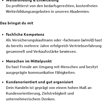
Weiterbildung & Entwicklung
Du profitierst von den bedarfsgerechten, kostenfreien
Weiterbildungsangeboten in unseren Akademien.
Das bringst du mit
Fachliche Kompetenz
Als Versicherungskaufmann oder -fachmann (w/m/d) hast
du bereits mehrere Jahre erfolgreich Vertriebserfahrung
gesammelt und Verkaufsstärke bewiesen.
Menschen im Mittelpunkt
Du hast Freude am Umgang mit Menschen und besitzt
ausgeprägte kommunikative Fähigkeiten.
Kundenorientiert und gut organisiert
Dein Handeln ist geprägt von einem hohen Maß an
Kundenorientierung, Zielstrebigkeit und
unternehmerischem Denken.