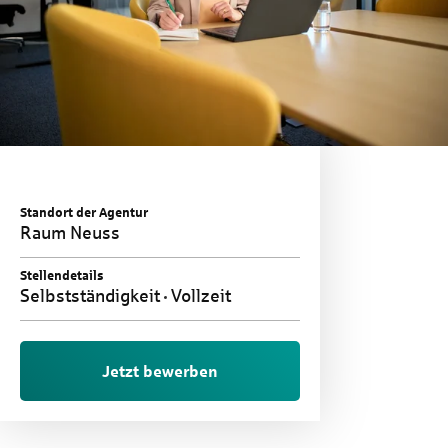
Standort der Agentur
Raum Neuss
Stellendetails
Selbstständigkeit
Vollzeit
Jetzt bewerben