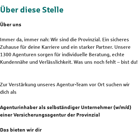
Über diese Stelle
Über uns
Immer da, immer nah: Wir sind die Provinzial. Ein sicheres
Zuhause für deine Karriere und ein starker Partner. Unsere
1300 Agenturen sorgen für individuelle Beratung, echte
Kundennähe und Verlässlichkeit. Was uns noch fehlt – bist du!
Zur Verstärkung unseres Agentur-Team vor Ort suchen wir
dich als
Agenturinhaber als selbständiger Unternehmer (w/m/d)
einer Versicherungsagentur der Provinzial
Das bieten wir dir