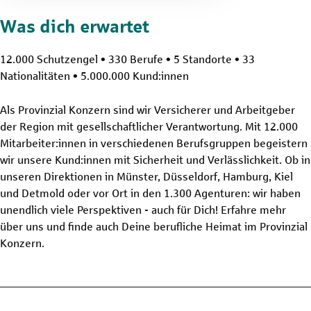
Was dich erwartet
12.000 Schutzengel • 330 Berufe • 5 Standorte • 33
Nationalitäten • 5.000.000 Kund:innen
Als Provinzial Konzern sind wir Versicherer und Arbeitgeber
der Region mit gesellschaftlicher Verantwortung. Mit 12.000
Mitarbeiter:innen in verschiedenen Berufsgruppen begeistern
wir unsere Kund:innen mit Sicherheit und Verlässlichkeit. Ob in
unseren Direktionen in Münster, Düsseldorf, Hamburg, Kiel
und Detmold oder vor Ort in den 1.300 Agenturen: wir haben
unendlich viele Perspektiven - auch für Dich! Erfahre mehr
über uns und finde auch Deine berufliche Heimat im Provinzial
Konzern.