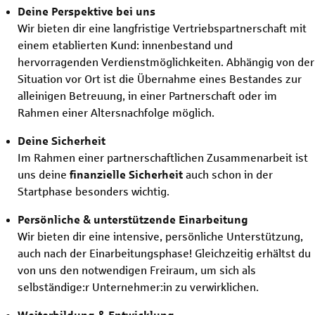
Deine Perspektive bei uns
Wir bieten dir eine langfristige Vertriebspartnerschaft mit
einem etablierten Kund: innenbestand und
hervorragenden Verdienstmöglichkeiten. Abhängig von der
Situation vor Ort ist die Übernahme eines Bestandes zur
alleinigen Betreuung, in einer Partnerschaft oder im
Rahmen einer Altersnachfolge möglich.
Deine Sicherheit
Im Rahmen einer partnerschaftlichen Zusammenarbeit ist
uns deine
finanzielle Sicherheit
auch schon in der
Startphase besonders wichtig.
Persönliche & unterstützende Einarbeitung
Wir bieten dir eine intensive, persönliche Unterstützung,
auch nach der Einarbeitungsphase! Gleichzeitig erhältst du
von uns den notwendigen Freiraum, um sich als
selbständige:r Unternehmer:in zu verwirklichen.