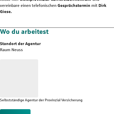
vereinbare einen telefonischen
Gesprächstermin
mit
Dirk
Giese.
Wo du arbeitest
Standort der Agentur
Raum Neuss
Selbstständige Agentur der Provinzial Versicherung