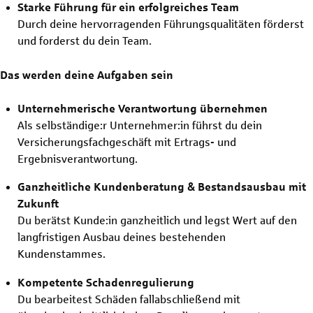
Starke Führung für ein erfolgreiches Team
Durch deine hervorragenden Führungsqualitäten förderst
und forderst du dein Team.
Das werden deine Aufgaben sein
Unternehmerische Verantwortung übernehmen
Als selbständige:r Unternehmer:in führst du dein
Versicherungsfachgeschäft mit Ertrags- und
Ergebnisverantwortung.
Ganzheitliche Kundenberatung & Bestandsausbau mit
Zukunft
Du berätst Kunde:in ganzheitlich und legst Wert auf den
langfristigen Ausbau deines bestehenden
Kundenstammes.
Kompetente Schadenregulierung
Du bearbeitest Schäden fallabschließend mit