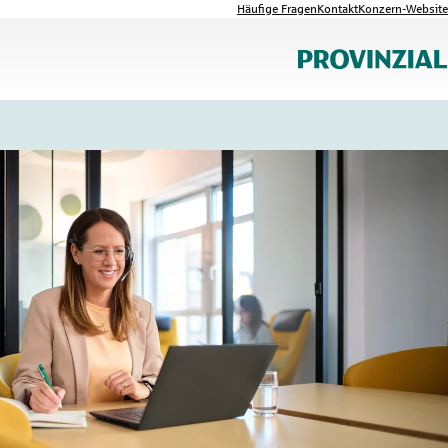
Häufige Fragen
Kontakt
Konzern-Website