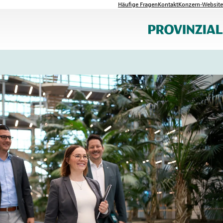
Häufige Fragen
Kontakt
Konzern-Website