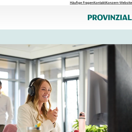
Häufige Fragen
Kontakt
Konzern-Website