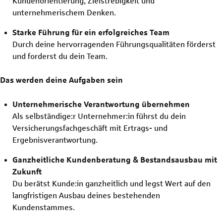
Kundenorientierung, Zielstrebigkeit und
unternehmerischem Denken.
Starke Führung für ein erfolgreiches Team
Durch deine hervorragenden Führungsqualitäten förderst
und forderst du dein Team.
Das werden deine Aufgaben sein
Unternehmerische Verantwortung übernehmen
Als selbständige:r Unternehmer:in führst du dein
Versicherungsfachgeschäft mit Ertrags- und
Ergebnisverantwortung.
Ganzheitliche Kundenberatung & Bestandsausbau mit
Zukunft
Du berätst Kunde:in ganzheitlich und legst Wert auf den
langfristigen Ausbau deines bestehenden
Kundenstammes.