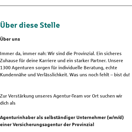
Über diese Stelle
Über uns
Immer da, immer nah: Wir sind die Provinzial. Ein sicheres
Zuhause für deine Karriere und ein starker Partner. Unsere
1300 Agenturen sorgen für individuelle Beratung, echte
Kundennähe und Verlässlichkeit. Was uns noch fehlt – bist du!
Zur Verstärkung unseres Agentur-Team vor Ort suchen wir
dich als
Agenturinhaber als selbständiger Unternehmer (w/m/d)
einer Versicherungsagentur der Provinzial