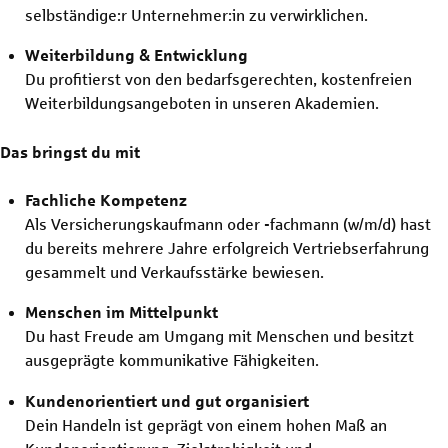
selbständige:r Unternehmer:in zu verwirklichen.
Weiterbildung & Entwicklung
Du profitierst von den bedarfsgerechten, kostenfreien
Weiterbildungsangeboten in unseren Akademien.
Das bringst du mit
Fachliche Kompetenz
Als Versicherungskaufmann oder -fachmann (w/m/d) hast
du bereits mehrere Jahre erfolgreich Vertriebserfahrung
gesammelt und Verkaufsstärke bewiesen.
Menschen im Mittelpunkt
Du hast Freude am Umgang mit Menschen und besitzt
ausgeprägte kommunikative Fähigkeiten.
Kundenorientiert und gut organisiert
Dein Handeln ist geprägt von einem hohen Maß an