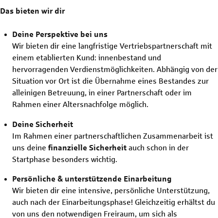
Das bieten wir dir
Deine Perspektive bei uns
Wir bieten dir eine langfristige Vertriebspartnerschaft mit
einem etablierten Kund: innenbestand und
hervorragenden Verdienstmöglichkeiten. Abhängig von der
Situation vor Ort ist die Übernahme eines Bestandes zur
alleinigen Betreuung, in einer Partnerschaft oder im
Rahmen einer Altersnachfolge möglich.
Deine Sicherheit
Im Rahmen einer partnerschaftlichen Zusammenarbeit ist
uns deine
finanzielle Sicherheit
auch schon in der
Startphase besonders wichtig.
Persönliche & unterstützende Einarbeitung
Wir bieten dir eine intensive, persönliche Unterstützung,
auch nach der Einarbeitungsphase! Gleichzeitig erhältst du
von uns den notwendigen Freiraum, um sich als