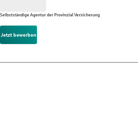
Selbstständige Agentur der Provinzial Versicherung
Jetzt bewerben