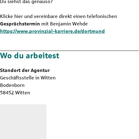
Du siehst das genauso?
Klicke hier und vereinbare direkt einen telefonischen
Gesprächstermin
mit Benjamin Wehde
https://www.provinzial-karriere.de/dortmund
Wo du arbeitest
Standort der Agentur
Geschäftsstelle in Witten
Bodenborn
58452 Witten