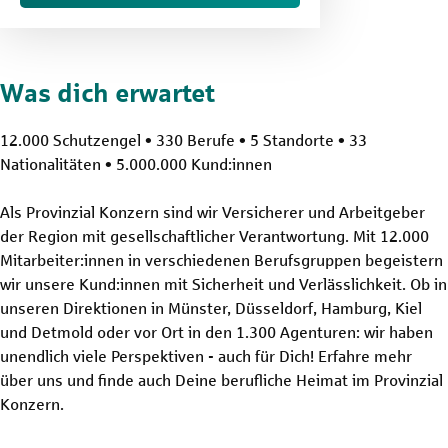
Was dich erwartet
12.000 Schutzengel • 330 Berufe • 5 Standorte • 33
Nationalitäten • 5.000.000 Kund:innen
Als Provinzial Konzern sind wir Versicherer und Arbeitgeber
der Region mit gesellschaftlicher Verantwortung. Mit 12.000
Mitarbeiter:innen in verschiedenen Berufsgruppen begeistern
wir unsere Kund:innen mit Sicherheit und Verlässlichkeit. Ob in
unseren Direktionen in Münster, Düsseldorf, Hamburg, Kiel
und Detmold oder vor Ort in den 1.300 Agenturen: wir haben
unendlich viele Perspektiven - auch für Dich! Erfahre mehr
über uns und finde auch Deine berufliche Heimat im Provinzial
Konzern.