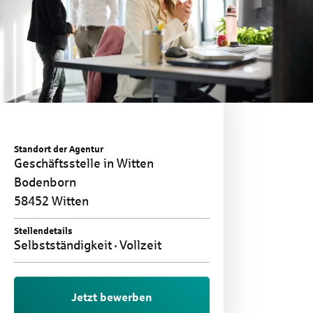
Standort der Agentur
Geschäftsstelle in Witten
Bodenborn
58452 Witten
Stellendetails
Selbstständigkeit
Vollzeit
Jetzt bewerben