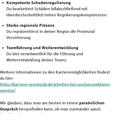
Kompetente Schadenregulierung
Du bearbeitest Schäden fallabschließend mit
überdurchschnittlich hohen Regulierungskompetenzen.
Starke regionale Präsenz
Du repräsentierst in deiner Region die Provinzial
Versicherung.
Teamführung und Weiterentwicklung
Du bist verantwortlich für die Führung und
Weiterentwicklung deines Teams.
Weitere Informationen zu den Karrieremöglichkeiten findest
du hier:
https://karriere-provinzial.de/arbeiten-bei-uns/perspektiven-
agentur/
Wir glauben, dass man am besten in einem
persönlichen
Gespräch
herausfinden kann, ob man zueinander passt.