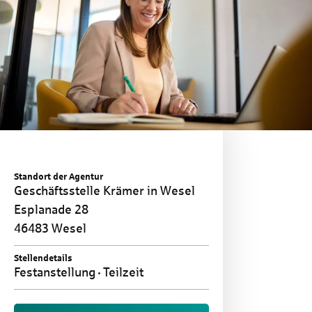
Standort der Agentur
Geschäftsstelle Krämer in Wesel
Esplanade 28
46483 Wesel
Stellendetails
Festanstellung
Teilzeit