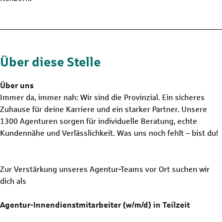
Über diese Stelle
Über uns
Immer da, immer nah: Wir sind die Provinzial. Ein sicheres
Zuhause für deine Karriere und ein starker Partner. Unsere
1300 Agenturen sorgen für individuelle Beratung, echte
Kundennähe und Verlässlichkeit. Was uns noch fehlt – bist du!
Zur Verstärkung unseres Agentur-Teams vor Ort suchen wir
dich als
Agentur-Innendienstmitarbeiter (w/m/d) in Teilzeit