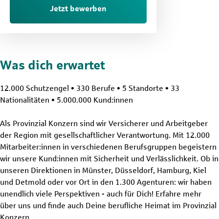
Jetzt bewerben
Was dich erwartet
12.000 Schutzengel • 330 Berufe • 5 Standorte • 33
Nationalitäten • 5.000.000 Kund:innen
Als Provinzial Konzern sind wir Versicherer und Arbeitgeber
der Region mit gesellschaftlicher Verantwortung. Mit 12.000
Mitarbeiter:innen in verschiedenen Berufsgruppen begeistern
wir unsere Kund:innen mit Sicherheit und Verlässlichkeit. Ob in
unseren Direktionen in Münster, Düsseldorf, Hamburg, Kiel
und Detmold oder vor Ort in den 1.300 Agenturen: wir haben
unendlich viele Perspektiven - auch für Dich! Erfahre mehr
über uns und finde auch Deine berufliche Heimat im Provinzial
Konzern.