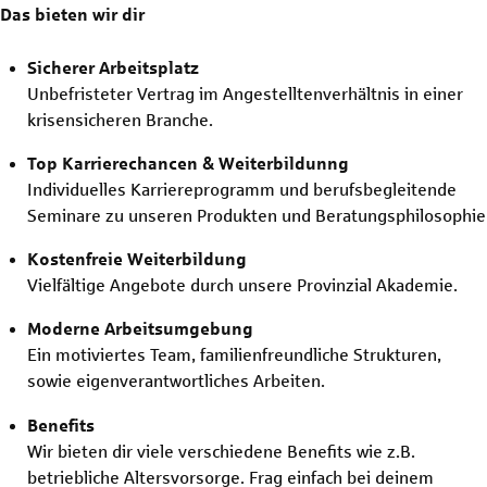
Das bieten wir dir
Sicherer Arbeitsplatz
Unbefristeter Vertrag im Angestelltenverhältnis in einer
krisensicheren Branche.
Top Karrierechancen & Weiterbildunng
Individuelles Karriereprogramm und berufsbegleitende
Seminare zu unseren Produkten und Beratungsphilosophie
Kostenfreie Weiterbildung
Vielfältige Angebote durch unsere Provinzial Akademie.
Moderne Arbeitsumgebung
Ein motiviertes Team, familienfreundliche Strukturen,
sowie eigenverantwortliches Arbeiten.
Benefits
Wir bieten dir viele verschiedene Benefits wie z.B.
betriebliche Altersvorsorge. Frag einfach bei deinem