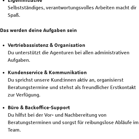
Eigeninitiative
Selbstständiges, verantwortungsvolles Arbeiten macht dir
Spaß.
Das werden deine Aufgaben sein
Vertriebassistenz & Organisation
Du unterstützt die Agenturen bei allen administrativen
Aufgaben.
Kundenservice & Kommunikation
Du sprichst unsere Kund:innen aktiv an, organisierst
Beratungstermine und stehst als freundlicher Erstkontakt
zur Verfügung.
Büro & Backoffice-Support
Du hilfst bei der Vor- und Nachbereitung von
Beratungsterminen und sorgst für reibungslose Abläufe im
Team.