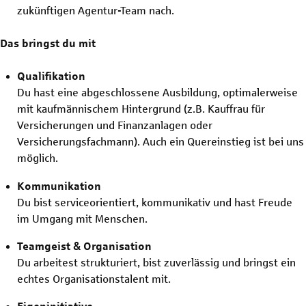
zukünftigen Agentur-Team nach.
Das bringst du mit
Qualifikation
Du hast eine abgeschlossene Ausbildung, optimalerweise
mit kaufmännischem Hintergrund (z.B. Kauffrau für
Versicherungen und Finanzanlagen oder
Versicherungsfachmann). Auch ein Quereinstieg ist bei uns
möglich.
Kommunikation
Du bist serviceorientiert, kommunikativ und hast Freude
im Umgang mit Menschen.
Teamgeist & Organisation
Du arbeitest strukturiert, bist zuverlässig und bringst ein
echtes Organisationstalent mit.