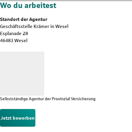
Wo du arbeitest
Standort der Agentur
Geschäftsstelle Krämer in Wesel
Esplanade 28
46483 Wesel
Selbstständige Agentur der Provinzial Versicherung
Jetzt bewerben