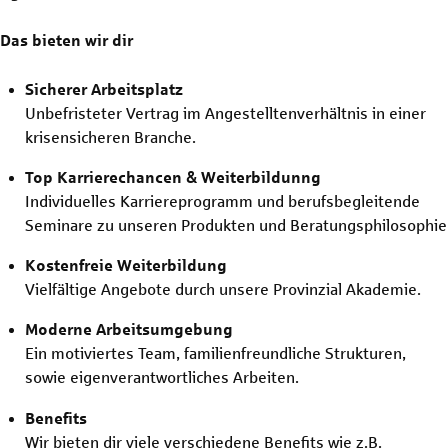
Das bieten wir dir
Sicherer Arbeitsplatz
Unbefristeter Vertrag im Angestelltenverhältnis in einer
krisensicheren Branche.
Top Karrierechancen & Weiterbildunng
Individuelles Karriereprogramm und berufsbegleitende
Seminare zu unseren Produkten und Beratungsphilosophie
Kostenfreie Weiterbildung
Vielfältige Angebote durch unsere Provinzial Akademie.
Moderne Arbeitsumgebung
Ein motiviertes Team, familienfreundliche Strukturen,
sowie eigenverantwortliches Arbeiten.
Benefits
Wir bieten dir viele verschiedene Benefits wie z.B.