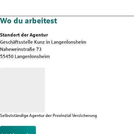
Wo du arbeitest
Standort der Agentur
Geschäftsstelle Kunz in Langenlonsheim
Naheweinstraße 73
55450 Langenlonsheim
Selbstständige Agentur der Provinzial Versicherung