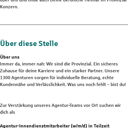
Konzern.
Über diese Stelle
Über uns
Immer da, immer nah: Wir sind die Provinzial. Ein sicheres
Zuhause für deine Karriere und ein starker Partner. Unsere
1300 Agenturen sorgen für individuelle Beratung, echte
Kundennähe und Verlässlichkeit. Was uns noch fehlt – bist du!
Zur Verstärkung unseres Agentur-Teams vor Ort suchen wir
dich als
Agentur-Innendienstmitarbeiter (w/m/d) in Teilzeit