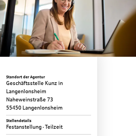
Standort der Agentur
Geschäftsstelle Kunz in
Langenlonsheim
Naheweinstraße 73
55450 Langenlonsheim
Stellendetails
Festanstellung
Teilzeit