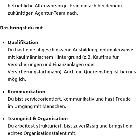
betriebliche Altersvorsorge. Frag einfach bei deinem
zukünftigen Agentur-Team nach.
Das bringst du mit
Qualifikation
Du hast eine abgeschlossene Ausbildung, optimalerweise
mit kaufmännischem Hintergrund (z.B. Kauffrau für
Versicherungen und Finanzanlagen oder
Versicherungsfachmann). Auch ein Quereinstieg ist bei uns
möglich.
Kommunikation
Du bist serviceorientiert, kommunikativ und hast Freude
im Umgang mit Menschen.
Teamgeist & Organisation
Du arbeitest strukturiert, bist zuverlässig und bringst ein
echtes Organisationstalent mit.