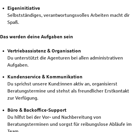
Eigeninitiative
Selbstständiges, verantwortungsvolles Arbeiten macht dir
Spaß.
Das werden deine Aufgaben sein
Vertriebassistenz & Organisation
Du unterstützt die Agenturen bei allen administrativen
Aufgaben.
Kundenservice & Kommunikation
Du sprichst unsere Kund:innen aktiv an, organisierst
Beratungstermine und stehst als freundlicher Erstkontakt
zur Verfügung.
Büro & Backoffice-Support
Du hilfst bei der Vor- und Nachbereitung von
Beratungsterminen und sorgst für reibungslose Abläufe im
Team.