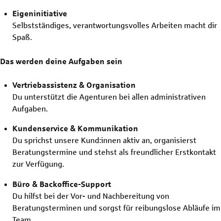
Eigeninitiative
Selbstständiges, verantwortungsvolles Arbeiten macht dir
Spaß.
Das werden deine Aufgaben sein
Vertriebassistenz & Organisation
Du unterstützt die Agenturen bei allen administrativen
Aufgaben.
Kundenservice & Kommunikation
Du sprichst unsere Kund:innen aktiv an, organisierst
Beratungstermine und stehst als freundlicher Erstkontakt
zur Verfügung.
Büro & Backoffice-Support
Du hilfst bei der Vor- und Nachbereitung von
Beratungsterminen und sorgst für reibungslose Abläufe im
Team.