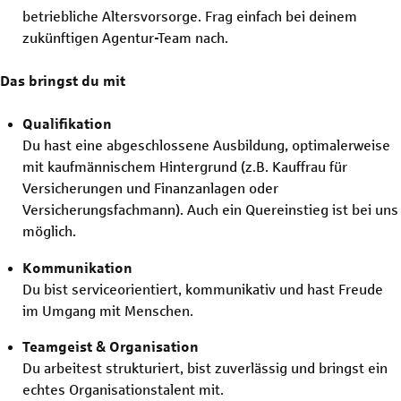
betriebliche Altersvorsorge. Frag einfach bei deinem
zukünftigen Agentur-Team nach.
Das bringst du mit
Qualifikation
Du hast eine abgeschlossene Ausbildung, optimalerweise
mit kaufmännischem Hintergrund (z.B. Kauffrau für
Versicherungen und Finanzanlagen oder
Versicherungsfachmann). Auch ein Quereinstieg ist bei uns
möglich.
Kommunikation
Du bist serviceorientiert, kommunikativ und hast Freude
im Umgang mit Menschen.
Teamgeist & Organisation
Du arbeitest strukturiert, bist zuverlässig und bringst ein
echtes Organisationstalent mit.