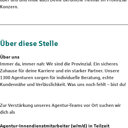
Konzern.
Über diese Stelle
Über uns
Immer da, immer nah: Wir sind die Provinzial. Ein sicheres
Zuhause für deine Karriere und ein starker Partner. Unsere
1300 Agenturen sorgen für individuelle Beratung, echte
Kundennähe und Verlässlichkeit. Was uns noch fehlt – bist du!
Zur Verstärkung unseres Agentur-Teams vor Ort suchen wir
dich als
Agentur-Innendienstmitarbeiter (w/m/d) in Teilzeit