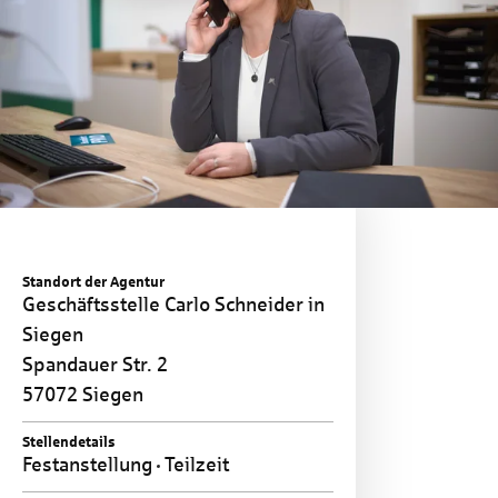
Standort der Agentur
Geschäftsstelle Carlo Schneider in
Siegen
Spandauer Str. 2
57072 Siegen
Stellendetails
Festanstellung
Teilzeit