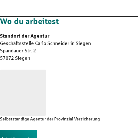
Wo du arbeitest
Standort der Agentur
Geschäftsstelle Carlo Schneider in Siegen
Spandauer Str. 2
57072 Siegen
Selbstständige Agentur der Provinzial Versicherung