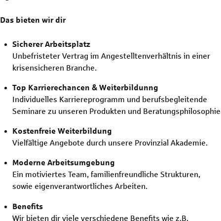
Das bieten wir dir
Sicherer Arbeitsplatz
Unbefristeter Vertrag im Angestelltenverhältnis in einer
krisensicheren Branche.
Top Karrierechancen & Weiterbildunng
Individuelles Karriereprogramm und berufsbegleitende
Seminare zu unseren Produkten und Beratungsphilosophie
Kostenfreie Weiterbildung
Vielfältige Angebote durch unsere Provinzial Akademie.
Moderne Arbeitsumgebung
Ein motiviertes Team, familienfreundliche Strukturen,
sowie eigenverantwortliches Arbeiten.
Benefits
Wir bieten dir viele verschiedene Benefits wie z.B.