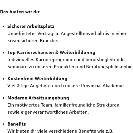
Das bieten wir dir
Sicherer Arbeitsplatz
Unbefristeter Vertrag im Angestelltenverhältnis in einer
krisensicheren Branche.
Top Karrierechancen & Weiterbildunng
Individuelles Karriereprogramm und berufsbegleitende
Seminare zu unseren Produkten und Beratungsphilosophie
Kostenfreie Weiterbildung
Vielfältige Angebote durch unsere Provinzial Akademie.
Moderne Arbeitsumgebung
Ein motiviertes Team, familienfreundliche Strukturen,
sowie eigenverantwortliches Arbeiten.
Benefits
Wir bieten dir viele verschiedene Benefits wie z.B.