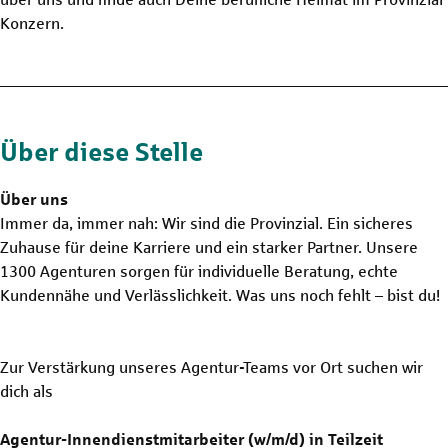
Konzern.
Über diese Stelle
Über uns
Immer da, immer nah: Wir sind die Provinzial. Ein sicheres
Zuhause für deine Karriere und ein starker Partner. Unsere
1300 Agenturen sorgen für individuelle Beratung, echte
Kundennähe und Verlässlichkeit. Was uns noch fehlt – bist du!
Zur Verstärkung unseres Agentur-Teams vor Ort suchen wir
dich als
Agentur-Innendienstmitarbeiter (w/m/d) in Teilzeit