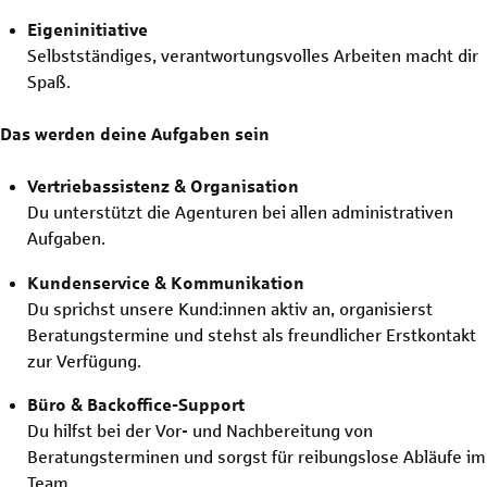
Eigeninitiative
Selbstständiges, verantwortungsvolles Arbeiten macht dir
Spaß.
Das werden deine Aufgaben sein
Vertriebassistenz & Organisation
Du unterstützt die Agenturen bei allen administrativen
Aufgaben.
Kundenservice & Kommunikation
Du sprichst unsere Kund:innen aktiv an, organisierst
Beratungstermine und stehst als freundlicher Erstkontakt
zur Verfügung.
Büro & Backoffice-Support
Du hilfst bei der Vor- und Nachbereitung von
Beratungsterminen und sorgst für reibungslose Abläufe im
Team.