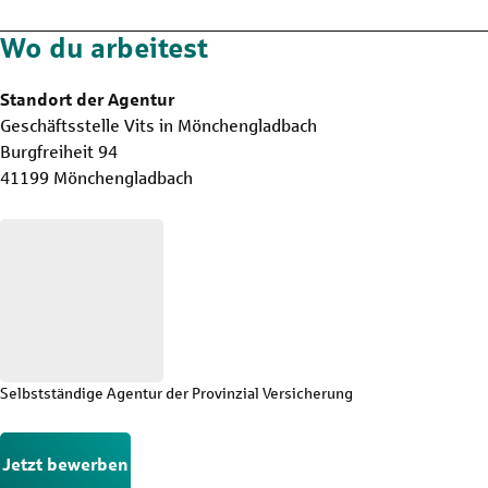
Wo du arbeitest
Standort der Agentur
Geschäftsstelle Vits in Mönchengladbach
Burgfreiheit 94
41199 Mönchengladbach
Selbstständige Agentur der Provinzial Versicherung
Jetzt bewerben