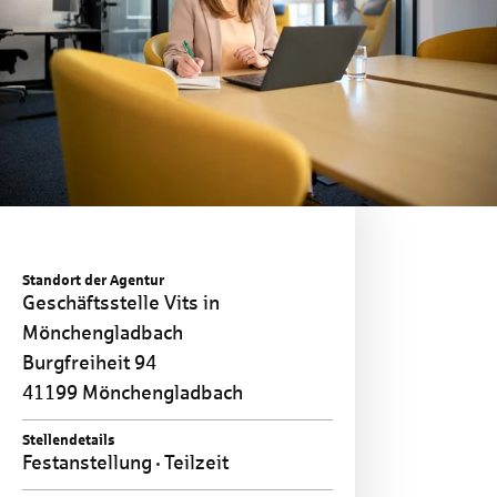
Standort der Agentur
Geschäftsstelle Vits in
Mönchengladbach
Burgfreiheit 94
41199 Mönchengladbach
Stellendetails
Festanstellung
Teilzeit