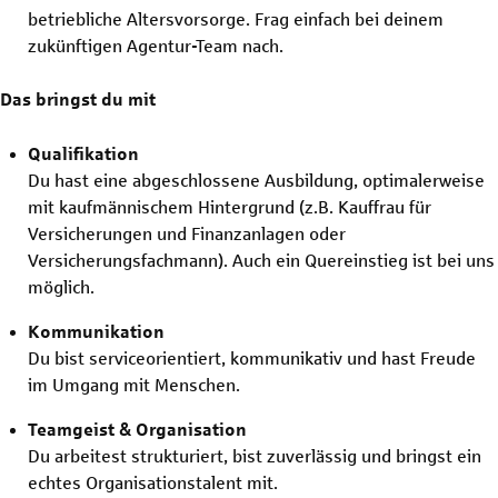
betriebliche Altersvorsorge. Frag einfach bei deinem
zukünftigen Agentur-Team nach.
Das bringst du mit
Qualifikation
Du hast eine abgeschlossene Ausbildung, optimalerweise
mit kaufmännischem Hintergrund (z.B. Kauffrau für
Versicherungen und Finanzanlagen oder
Versicherungsfachmann). Auch ein Quereinstieg ist bei uns
möglich.
Kommunikation
Du bist serviceorientiert, kommunikativ und hast Freude
im Umgang mit Menschen.
Teamgeist & Organisation
Du arbeitest strukturiert, bist zuverlässig und bringst ein
echtes Organisationstalent mit.