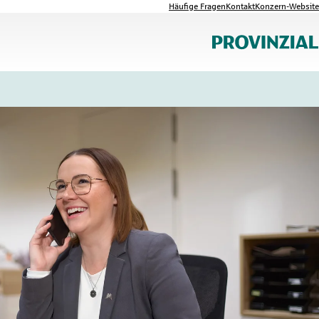
Häufige Fragen
Kontakt
Konzern-Website