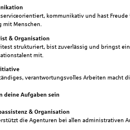
ikation
 serviceorientiert, kommunikativ und hast Freude
 mit Menschen.
ist & Organisation
itest strukturiert, bist zuverlässig und bringst ei
ationstalent mit.
itiative
tändiges, verantwortungsvolles Arbeiten macht di
n deine Aufgaben sein
bassistenz & Organisation
rstützt die Agenturen bei allen administrativen 