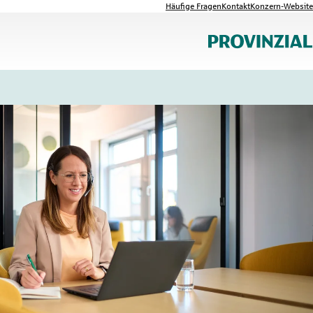
Häufige Fragen
Kontakt
Konzern-Website