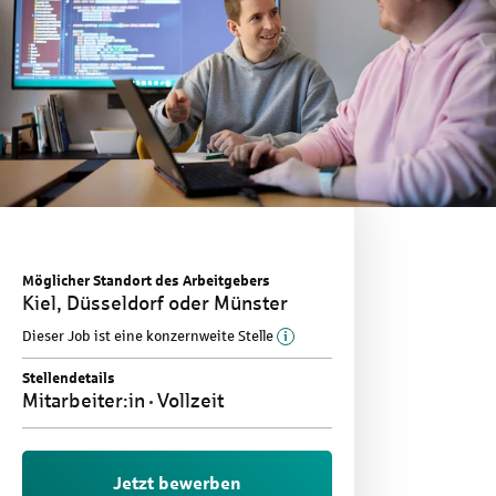
Möglicher Standort des Arbeitgebers
Kiel, Düsseldorf oder Münster
Mehr Informationen zu d
Dieser Job ist eine konzernweite Stelle
Stellendetails
Mitarbeiter:in
Vollzeit
Jetzt bewerben