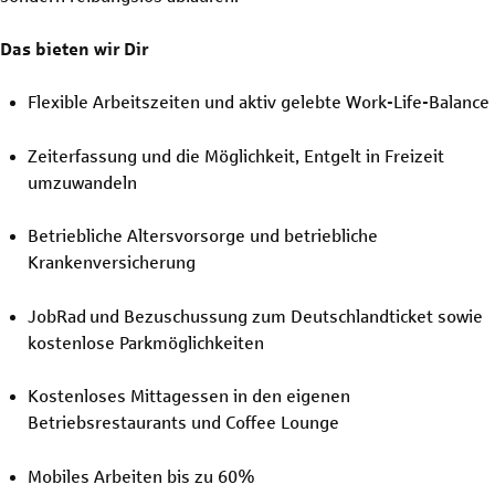
Das bieten wir Dir
Flexible Arbeitszeiten und aktiv gelebte Work-Life-Balance
Zeiterfassung und die Möglichkeit, Entgelt in Freizeit
umzuwandeln
Betriebliche Altersvorsorge und betriebliche
Krankenversicherung
JobRad und Bezuschussung zum Deutschlandticket sowie
kostenlose Parkmöglichkeiten
Kostenloses Mittagessen in den eigenen
Betriebsrestaurants und Coffee Lounge
Mobiles Arbeiten bis zu 60%