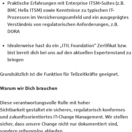
Praktische Erfahrungen mit Enterprise ITSM-Suites (z.B.
BMC Helix ITSM) sowie Kenntnisse zu typischen IT-
Prozessen im Versicherungsumfeld und ein ausgeprägtes
Verständnis von regulatorischen Anforderungen, z.B.
DORA
Idealerweise hast du ein „ITIL Foundation“ Zertifikat bzw.
bist bereit dich bei uns auf den aktuellen Expertenstand zu
bringen
Grundsätzlich ist die Funktion für Teilzeitkräfte geeignet.
Warum wir Dich brauchen
Diese verantwortungsvolle Rolle mit hoher
Sichtbarkeit gestaltet ein sicheres, regulatorisch konformes
und zukunftsorientiertes IT-Change Management. Wir stellen
sicher, dass unsere Change nicht nur dokumentiert sind,
sondern reibungslos ablaufen.