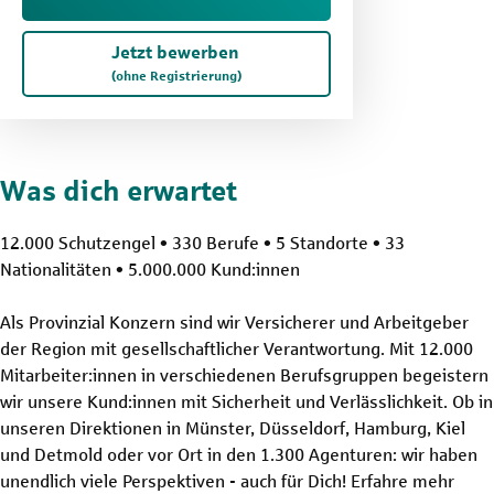
Jetzt bewerben
(ohne Registrierung)
Was dich erwartet
12.000 Schutzengel • 330 Berufe • 5 Standorte • 33
Nationalitäten • 5.000.000 Kund:innen
Als Provinzial Konzern sind wir Versicherer und Arbeitgeber
der Region mit gesellschaftlicher Verantwortung. Mit 12.000
Mitarbeiter:innen in verschiedenen Berufsgruppen begeistern
wir unsere Kund:innen mit Sicherheit und Verlässlichkeit. Ob in
unseren Direktionen in Münster, Düsseldorf, Hamburg, Kiel
und Detmold oder vor Ort in den 1.300 Agenturen: wir haben
unendlich viele Perspektiven - auch für Dich! Erfahre mehr