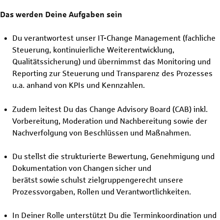
Das werden Deine Aufgaben sein
Du verantwortest unser IT-Change Management (fachliche
Steuerung, kontinuierliche Weiterentwicklung,
Qualitätssicherung) und übernimmst das Monitoring und
Reporting zur Steuerung und Transparenz des Prozesses
u.a. anhand von KPIs und Kennzahlen.
Zudem leitest Du das Change Advisory Board (CAB) inkl.
Vorbereitung, Moderation und Nachbereitung sowie der
Nachverfolgung von Beschlüssen und Maßnahmen.
Du stellst die strukturierte Bewertung, Genehmigung und
Dokumentation von Changen sicher und
berätst sowie schulst zielgruppengerecht unsere
Prozessvorgaben, Rollen und Verantwortlichkeiten.
In Deiner Rolle unterstützt Du die Terminkoordination und