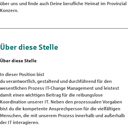
über uns und finde auch Deine berufliche Heimat im Provinzial
Konzern.
Über diese Stelle
Über diese Stelle
In dieser Position bist
du verantwortlich, gestaltend und durchführend für den
wesentlichen Prozess IT-Change Management und leistest
damit einen wichtigen Beitrag für die reibungslose
Koordination unserer IT. Neben den prozessualen Vorgaben
bist du die kompetente Ansprechperson für die vielfältigen
Menschen, die mit unserem Prozess innerhalb und außerhalb
der IT interagieren.