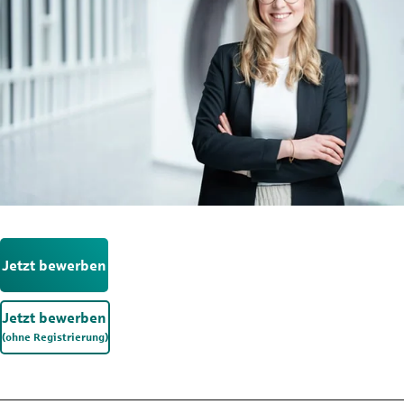
Jetzt bewerben
Jetzt bewerben
(ohne Registrierung)