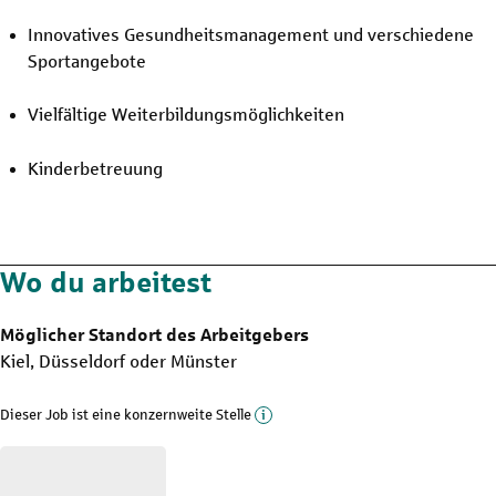
Innovatives Gesundheitsmanagement und verschiedene
Sportangebote
Vielfältige Weiterbildungsmöglichkeiten
Kinderbetreuung
Wo du arbeitest
Möglicher Standort des Arbeitgebers
Kiel, Düsseldorf oder Münster
Mehr Informationen zu die
Dieser Job ist eine konzernweite Stelle