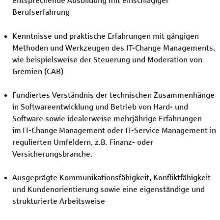
entsprechende Ausbildung mit einschlägiger
Berufserfahrung
Kenntnisse und praktische Erfahrungen mit gängigen
Methoden und Werkzeugen des IT-Change Managements,
wie beispielsweise der Steuerung und Moderation von
Gremien (CAB)
Fundiertes Verständnis der technischen Zusammenhänge
in Softwareentwicklung und Betrieb von Hard- und
Software sowie idealerweise mehrjährige Erfahrungen
im IT-Change Management oder IT-Service Management in
regulierten Umfeldern, z.B. Finanz- oder
Versicherungsbranche.
Ausgeprägte Kommunikationsfähigkeit, Konfliktfähigkeit
und Kundenorientierung sowie eine eigenständige und
strukturierte Arbeitsweise