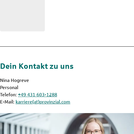
Dein Kontakt zu uns
Nina Hogreve
Personal
Telefon:
+49 431 603-1288
E-Mail:
karriere(at)provinzial.com