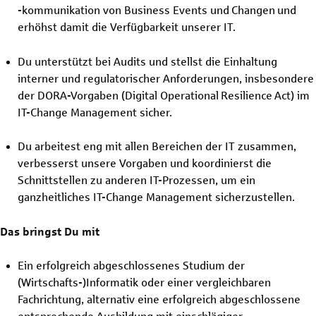
-kommunikation von Business Events und Changen und
erhöhst damit die Verfügbarkeit unserer IT.
Du unterstützt bei Audits und stellst die Einhaltung
interner und regulatorischer Anforderungen, insbesondere
der DORA-Vorgaben (Digital Operational Resilience Act) im
IT-Change Management sicher.
Du arbeitest eng mit allen Bereichen der IT zusammen,
verbesserst unsere Vorgaben und koordinierst die
Schnittstellen zu anderen IT-Prozessen, um ein
ganzheitliches IT-Change Management sicherzustellen.
Das bringst Du mit
Ein erfolgreich abgeschlossenes Studium der
(Wirtschafts-)Informatik oder einer vergleichbaren
Fachrichtung, alternativ eine erfolgreich abgeschlossene