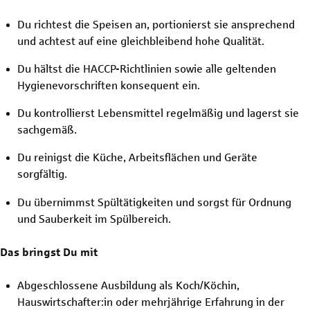
Du richtest die Speisen an, portionierst sie ansprechend
und achtest auf eine gleichbleibend hohe Qualität.
Du hältst die HACCP-Richtlinien sowie alle geltenden
Hygienevorschriften konsequent ein.
Du kontrollierst Lebensmittel regelmäßig und lagerst sie
sachgemäß.
Du reinigst die Küche, Arbeitsflächen und Geräte
sorgfältig.
Du übernimmst Spültätigkeiten und sorgst für Ordnung
und Sauberkeit im Spülbereich.
Das bringst Du mit
Abgeschlossene Ausbildung als Koch/Köchin,
Hauswirtschafter:in oder mehrjährige Erfahrung in der