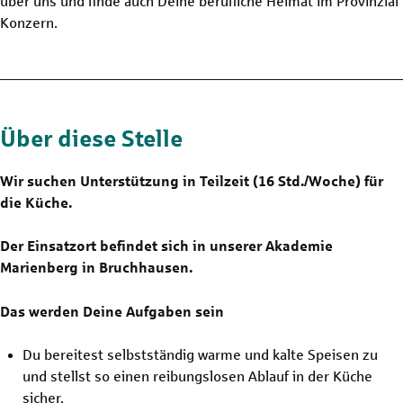
über uns und finde auch Deine berufliche Heimat im Provinzial
Konzern.
Über diese Stelle
Wir suchen Unterstützung in Teilzeit (16 Std./Woche) für
die Küche.
Der Einsatzort befindet sich in unserer Akademie
Marienberg in Bruchhausen.
Das werden Deine Aufgaben sein
Du bereitest selbstständig warme und kalte Speisen zu
und stellst so einen reibungslosen Ablauf in der Küche
sicher.