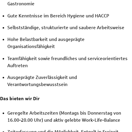
Gastronomie
Gute Kenntnisse im Bereich Hygiene und HACCP
Selbstständige, strukturierte und saubere Arbeitsweise
Hohe Belastbarkeit und ausgeprägte
Organisationsfähigkeit
Teamfähigkeit sowie freundliches und serviceorientiertes
Auftreten
Ausgeprägte Zuverlässigkeit und
Verantwortungsbewusstsein
Das bieten wir Dir
Geregelte Arbeitszeiten (Montags bis Donnerstag von
16.00-20.00 Uhr) und aktiv gelebte Work-Life-Balance
Zeiterfassung und die Möglichkeit, Entgelt in Freizeit