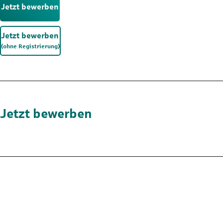
Jetzt bewerben
Jetzt bewerben
(ohne Registrierung)
Jetzt bewerben