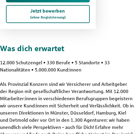
Jetzt bewerben
(ohne Registrierung)
Was dich erwartet
12.000 Schutzengel • 330 Berufe • 5 Standorte • 33
Nationalitäten • 5.000.000 Kund:innen
Als Provinzial Konzern sind wir Versicherer und Arbeitgeber
der Region mit gesellschaftlicher Verantwortung. Mit 12.000
Mitarbeiter:innen in verschiedenen Berufsgruppen begeistern
wir unsere Kund:innen mit Sicherheit und Verlässlichkeit. Ob in
unseren Direktionen in Münster, Düsseldorf, Hamburg, Kiel
und Detmold oder vor Ort in den 1.300 Agenturen: wir haben
unendlich viele Perspektiven - auch für Dich! Erfahre mehr