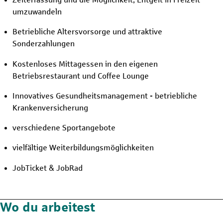
umzuwandeln
Betriebliche Altersvorsorge und attraktive
Sonderzahlungen
Kostenloses Mittagessen in den eigenen
Betriebsrestaurant und Coffee Lounge
Innovatives Gesundheitsmanagement - betriebliche
Krankenversicherung
verschiedene Sportangebote
vielfältige Weiterbildungsmöglichkeiten
JobTicket & JobRad
Wo du arbeitest