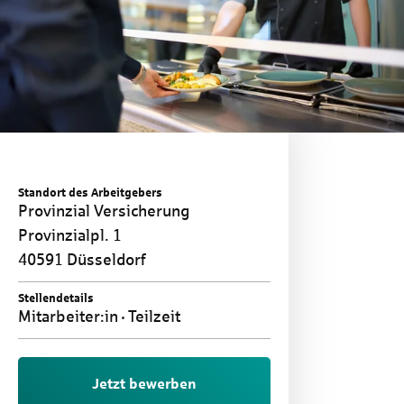
Standort des Arbeitgebers
Provinzial Versicherung
Provinzialpl. 1
40591 Düsseldorf
Stellendetails
Mitarbeiter:in
Teilzeit
Jetzt bewerben