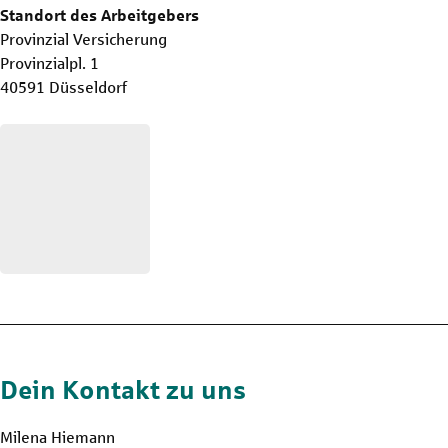
Standort des Arbeitgebers
Provinzial Versicherung
Provinzialpl. 1
40591 Düsseldorf
Dein Kontakt zu uns
Milena Hiemann