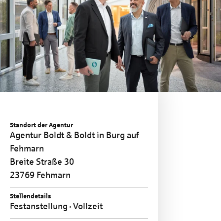
Standort der Agentur
Agentur Boldt & Boldt in Burg auf
Fehmarn
Breite Straße 30
23769 Fehmarn
Stellendetails
Festanstellung
Vollzeit