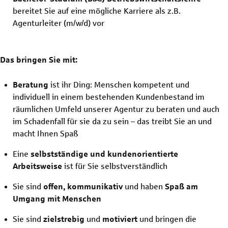
bereitet Sie auf eine mögliche Karriere als z.B.
Agenturleiter
(m/w/d)
vor
Das bringen Sie mit:
Beratung
ist ihr Ding: Menschen kompetent und
individuell in einem bestehenden Kundenbestand im
räumlichen Umfeld unserer Agentur zu beraten und auch
im Schadenfall für sie da zu sein – das treibt Sie an und
macht Ihnen Spaß
Eine
selbstständige und kundenorientierte
Arbeitsweise
ist für Sie selbstverständlich
Sie sind
offen, kommunikativ
und haben
Spaß am
Umgang mit Menschen
Sie sind
zielstrebig
und
motiviert
und bringen die