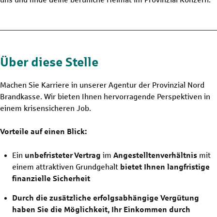
Über diese Stelle
Machen Sie Karriere in unserer Agentur der Provinzial Nord
Brandkasse. Wir bieten Ihnen hervorragende Perspektiven in
einem krisensicheren Job.
Vorteile auf einen Blick:
Ein
unbefristeter
Vertrag
im
Angestelltenverhältnis
mit
einem attraktiven Grundgehalt
bietet Ihnen langfristige
finanzielle Sicherheit
Durch die zusätzliche erfolgsabhängige Vergütung
haben Sie die Möglichkeit, Ihr Einkommen durch