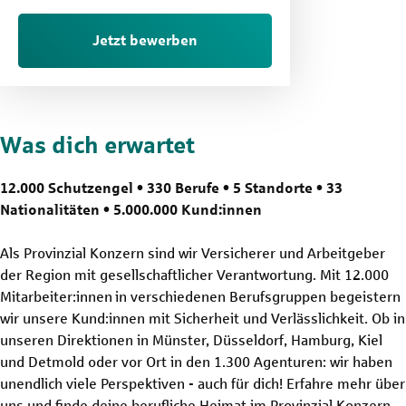
Jetzt bewerben
Was dich erwartet
12.000 Schutzengel • 330 Berufe • 5 Standorte • 33
Nationalitäten • 5.000.000 Kund:innen
Als Provinzial Konzern sind wir Versicherer und Arbeitgeber
der Region mit gesellschaftlicher Verantwortung. Mit 12.000
Mitarbeiter:innen in verschiedenen Berufsgruppen begeistern
wir unsere Kund:innen mit Sicherheit und Verlässlichkeit. Ob in
unseren Direktionen in Münster, Düsseldorf, Hamburg, Kiel
und Detmold oder vor Ort in den 1.300 Agenturen: wir haben
unendlich viele Perspektiven - auch für dich! Erfahre mehr über
uns und finde deine berufliche Heimat im Provinzial Konzern.