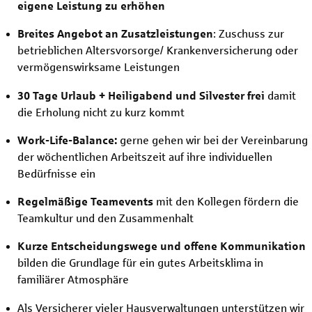
eigene Leistung zu erhöhen
Breites Angebot an Zusatzleistungen
: Zuschuss zur
betrieblichen Altersvorsorge/ Krankenversicherung oder
vermögenswirksame Leistungen
30 Tage Urlaub + Heiligabend und Silvester frei
damit
die Erholung nicht zu kurz kommt
Work-Life-Balance:
gerne gehen wir bei der Vereinbarung
der wöchentlichen Arbeitszeit auf ihre individuellen
Bedürfnisse ein
Regelmäßige Teamevents
mit den Kollegen fördern die
Teamkultur und den Zusammenhalt
Kurze Entscheidungswege und offene Kommunikation
bilden die Grundlage für ein gutes Arbeitsklima in
familiärer Atmosphäre
Als Versicherer vieler Hausverwaltungen unterstützen wir