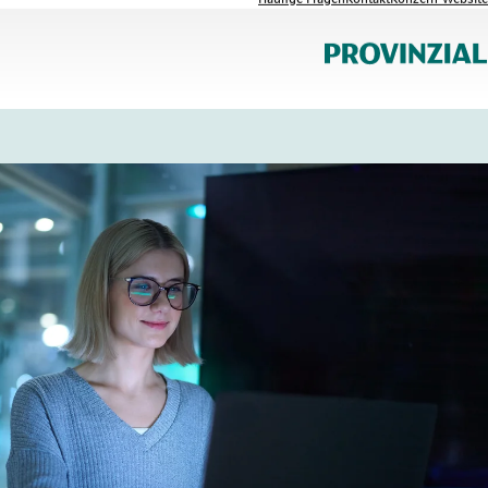
Häufige Fragen
Kontakt
Konzern-Website