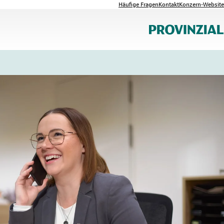
Häufige Fragen
Kontakt
Konzern-Website